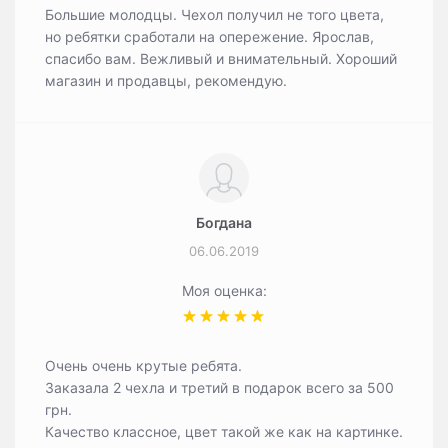
Большие молодцы. Чехол получил не того цвета,
но ребятки сработали на опережение. Ярослав,
спасибо вам. Вежливый и внимательный. Хороший
магазин и продавцы, рекомендую.
Богдана
06.06.2019
Моя оценка:
Очень очень крутые ребята.
Заказала 2 чехла и третий в подарок всего за 500
грн.
Качество классное, цвет такой же как на картинке.