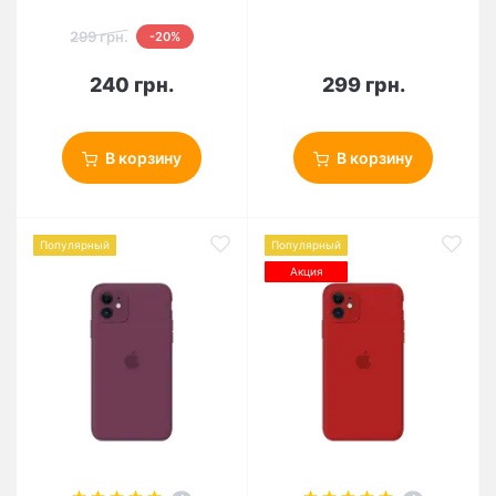
299 грн.
-20%
240 грн.
299 грн.
В корзину
В корзину
Популярный
Популярный
Акция