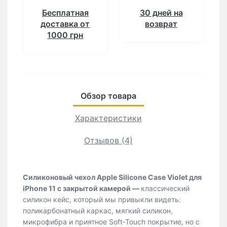
Бесплатная
30 дней на
доставка от
возврат
1000 грн
Обзор товара
Характеристики
Отзывов (4)
Силиконовый чехол Apple Silicone Case Violet для
iPhone 11 с закрытой камерой
—
классический
силикон кейс, который мы привыкли видеть:
поликарбонатный каркас, мягкий силикон,
микрофибра и приятное Soft-Touch покрытие, но с