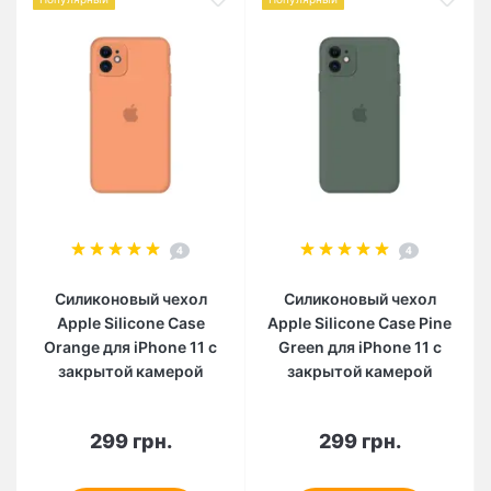
4
4
Силиконовый чехол
Силиконовый чехол
Apple Silicone Case
Apple Silicone Case Pine
Orange для iPhone 11 с
Green для iPhone 11 с
закрытой камерой
закрытой камерой
299 грн.
299 грн.