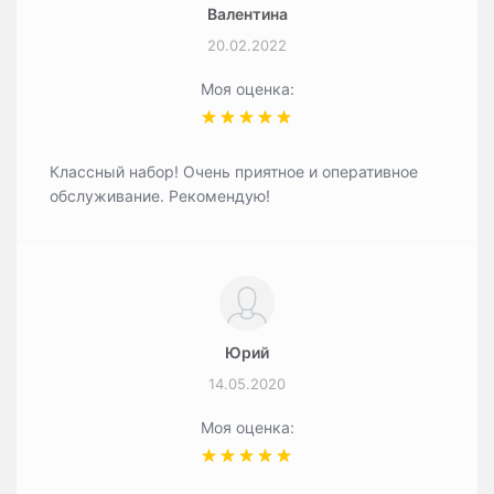
Валентина
20.02.2022
Моя оценка:
Классный набор! Очень приятное и оперативное
обслуживание. Рекомендую!
Юрий
14.05.2020
Моя оценка: