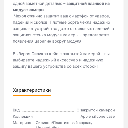
одной заметной деталью –
защитной планкой на
модуле камеры.
Чехол отлично защитит ваш смартфон от ударов,
падений и сколов. Плотные борта чехла надежно
защищают устройство даже от сильных падений, а
защитная стенка модуля камеры - предотвратит
появления царапин вокруг модуля.
Выбирая Силикон кейс с закрытой камерой – вы
выбираете надежный аксессуар и надежную
защиту вашего устройства со всех сторон!
Характеристики
Вид
С закрытой камерой
Коллекция
Apple silicone case
Материал
Силикон/Пластиковый каркас/
Микрофибра