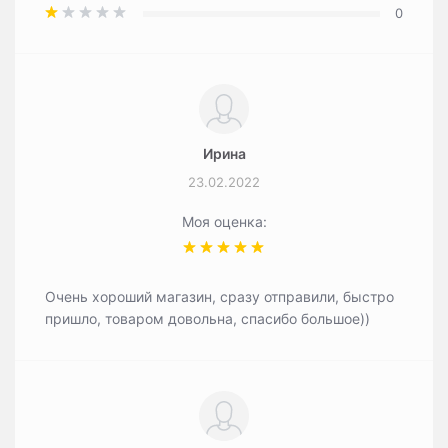
0
Ирина
23.02.2022
Моя оценка:
Очень хороший магазин, сразу отправили, быстро
пришло, товаром довольна, спасибо большое))