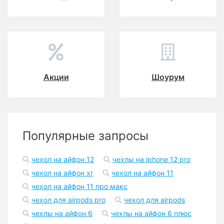
Акции
Шоурум
Популярные запросы
чехол на айфон 12
чехлы на iphone 12 pro
чехол на айфон xr
чехол на айфон 11
чехол на айфон 11 про макс
чехол для airpods pro
чехол для airpods
чехлы на айфон 6
чехлы на айфон 6 плюс