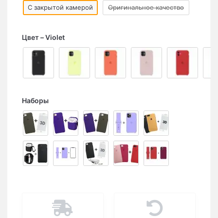
С закрытой камерой
Оригинальное качество
Цвет
Violet
Наборы