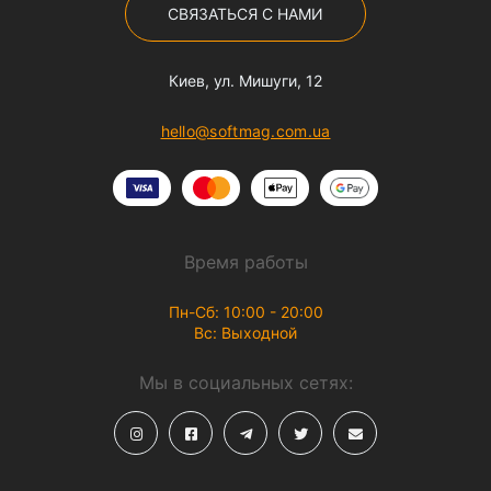
СВЯЗАТЬСЯ С НАМИ
Киев, ул. Мишуги, 12
hello@softmag.com.ua
Время работы
Пн-Сб: 10:00 - 20:00
Вс: Выходной
Мы в социальных сетях: