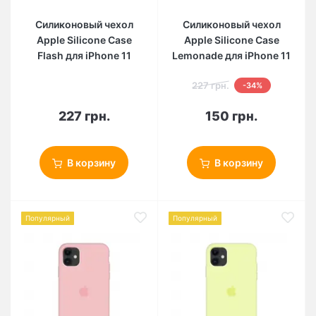
Силиконовый чехол
Силиконовый чехол
Apple Silicone Case
Apple Silicone Case
Flash для iPhone 11
Lemonade для iPhone 11
227 грн.
-34%
227 грн.
150 грн.
В корзину
В корзину
Популярный
Популярный