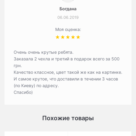
Богдана
06.06.2019
Моя оценка:
Очень очень крутые ребята.
Заказала 2 чехла и третий в подарок всего за 500
грн.
Качество классное, цвет такой же как на картинке.
И самое крутое, что доставили в течении 3 часов
(по Киеву) по адресу.
Спасибо)
Похожие товары