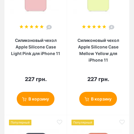
4
4
Силиконовый чехол
Силиконовый чехол
Apple Silicone Case
Apple Silicone Case
Light Pink для iPhone 11
Mellow Yellow для
iPhone 11
227 грн.
227 грн.
В корзину
В корзину
Популярный
Популярный