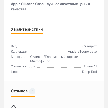
Apple Silicone Case - лучшее сочетание цены и
качества!
Характеристики
Вид
Стандарт
Коллекция
Apple silicone case
Материал
Силикон/Пластиковый каркас/
Микрофибра
Совместимость
iPhone 11
Цвет
Deep Red
Отзывов
4