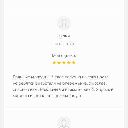
Юрий
14.05.2020
Моя оценка:
Большие молодцы. Чехол получил не того цвета,
но ребятки сработали на опережение. Ярослав,
спасибо вам. Вежливый и внимательный. Хороший
магазин и продавцы, рекомендую.