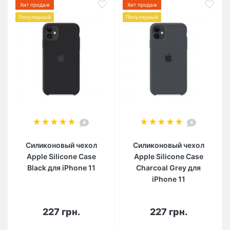
Хит продаж
Хит продаж
Популярный
Популярный
4
4
Силиконовый чехол
Силиконовый чехол
Apple Silicone Case
Apple Silicone Case
Black для iPhone 11
Charcoal Grey для
iPhone 11
227 грн.
227 грн.