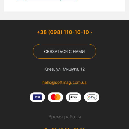
+38 (098) 110-10-10
СВЯЗАТЬСЯ С НАМИ
Киев, ул. Мишуги, 12
hello@softmag.com.ua
Время работы