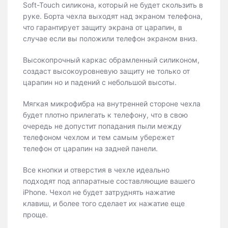
Soft-Touch силикона, который не будет скользить в
руке. Борта чехла выходят над экраном телефона,
что гарантирует защиту экрана от царапин, в
случае если вы положили телефон экраном вниз.
Высокопрочный каркас обрамленный силиконом,
создаст высокоуровневую защиту не только от
царапин но и падений с небольшой высоты.
Мягкая микрофибра на внутренней стороне чехла
будет плотно прилегать к телефону, что в свою
очередь не допустит попадания пыли между
телефоном чехлом и тем самым убережет
телефон от царапин на задней панели.
Все кнопки и отверстия в чехле идеально
подходят под аппаратные составляющие вашего
iPhone. Чехол не будет затруднять нажатие
клавиш, и более того сделает их нажатие еще
проще.