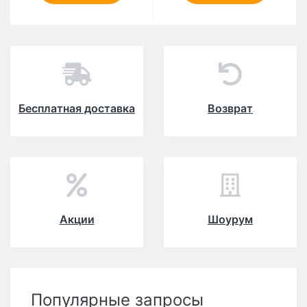
Бесплатная доставка
Возврат
Акции
Шоурум
Популярные запросы