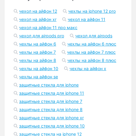
чехол на айфон 12
чехлы на iphone 12 pro
чехол на айфон xr
чехол на айфон 11
чехол на айфон 11 про макс
чехол для airpods pro
чехол для airpods
чехлы на айфон 6
чехлы на айфон 6 плюс
чехлы на айфон 7
чехлы на айфон 7 плюс
чехлы на айфон 8
чехлы на айфон 8 плюс
чехлы на айфон 10
чехлы на айфон x
чехлы на айфон se
защитные стекла для iphone
защитные стекла для iphone 11
защитные стекла для iphone 7
защитные стекла для iphone 8
защитные стекла для iphone xr
защитные стекла для iphone 10
защитные стекла на iphone 12