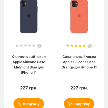
0
4
Силиконовый чехол
Силиконовый чехол
Apple Silicone Case
Apple Silicone Case
Midnight Blue для
Orange для iPhone 11
iPhone 11
227 грн.
227 грн.
В корзину
В корзину