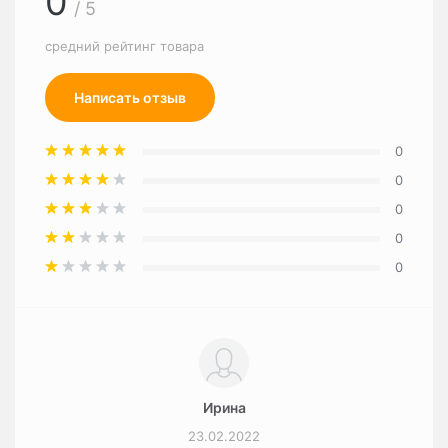
0
/ 5
средний рейтинг товара
Написать отзыв
0
0
0
0
0
Ирина
23.02.2022