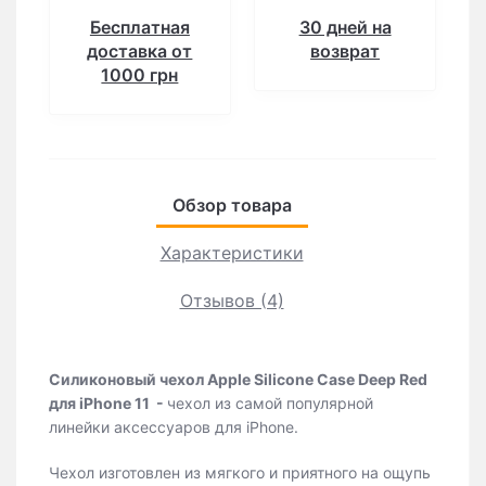
Бесплатная
30 дней на
доставка от
возврат
1000 грн
Обзор товара
Характеристики
Отзывов (4)
Силиконовый чехол Apple Silicone Case Deep Red
для iPhone 11
-
чехол из самой популярной
линейки аксессуаров для iPhone.
Чехол изготовлен из мягкого и приятного на ощупь