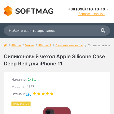
+38 (098) 110-10-10
Заказать звонок
iPhone
Чехлы
iPhone 11
Силиконовые чехлы
Силиконовый чехол 
Силиконовый чехол Apple Silicone Case
Deep Red для iPhone 11
Наличие:
2-3 дня
Модель: 4377
Отзывы:
(4)
Популярный