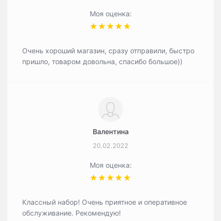
Моя оценка:
Очень хороший магазин, сразу отправили, быстро
пришло, товаром довольна, спасибо большое))
Валентина
20.02.2022
Моя оценка:
Классный набор! Очень приятное и оперативное
обслуживание. Рекомендую!