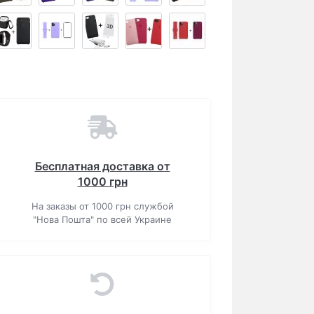
Бесплатная доставка от
1000 грн
На заказы от 1000 грн службой
"Нова Пошта" по всей Украине