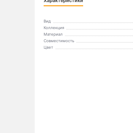
Характеристики
Вид
Коллекция
Материал
Совместимость
Цвет