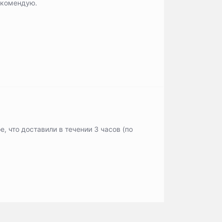
екомендую.
е, что доставили в течении 3 часов (по