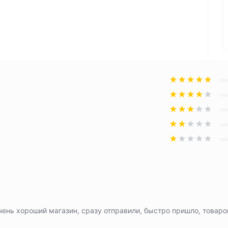
чень хороший магазин, сразу отправили, быстро пришло, товаро