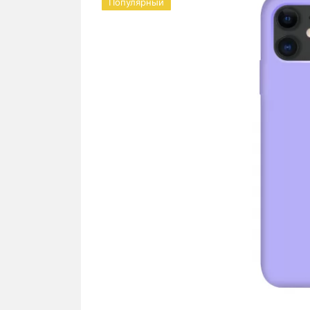
Популярный