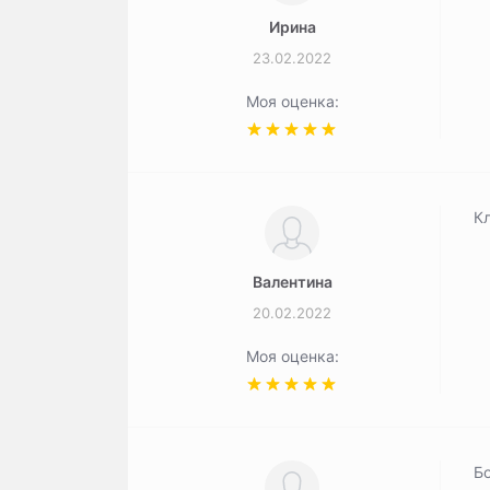
Ирина
23.02.2022
Моя оценка:
К
Валентина
20.02.2022
Моя оценка:
Бо