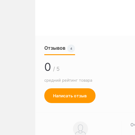
Отзывов
4
0
/ 5
средний рейтинг товара
Написать отзыв
О