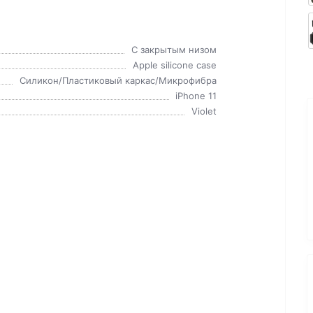
C закрытым низом
Apple silicone case
Силикон/Пластиковый каркас/Микрофибра
iPhone 11
Violet