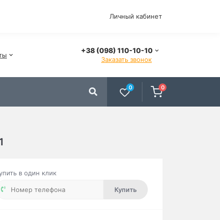
Личный кабинет
+38 (098) 110-10-10
ты
Заказать звонок
0
0
1
упить в один клик
Купить