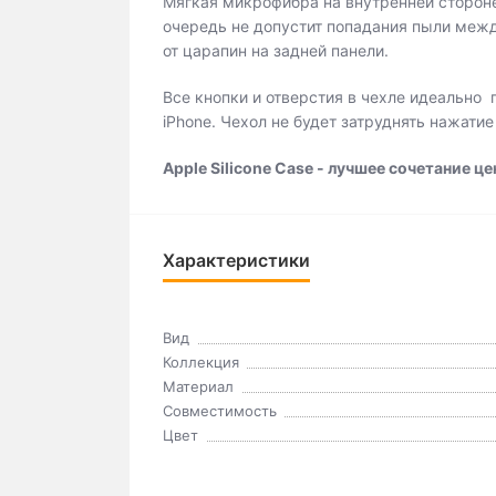
Мягкая микрофибра на внутренней стороне 
очередь не допустит попадания пыли меж
от царапин на задней панели.
Все кнопки и отверстия в чехле идеально
iPhone. Чехол не будет затруднять нажатие
Apple Silicone Case - лучшее сочетание це
Характеристики
Вид
Коллекция
Материал
Совместимость
Цвет