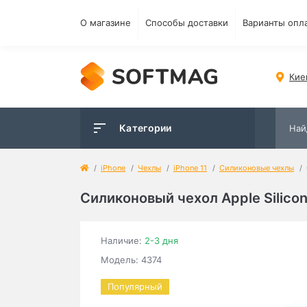
О магазине
Способы доставки
Варианты опл
Кие
Категории
iPhone
Чехлы
iPhone 11
Силиконовые чехлы
Силиконовый чехол Apple Silicon
Наличие:
2-3 дня
Модель: 4374
Популярный