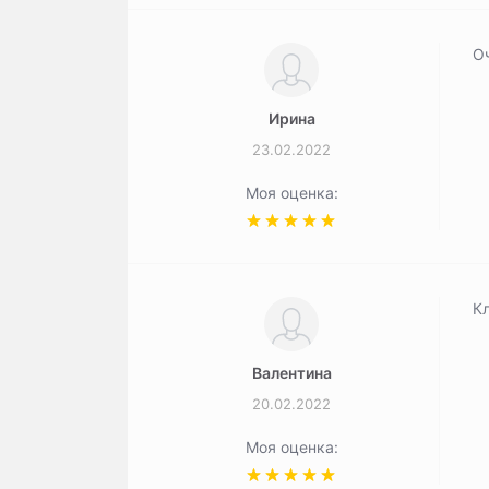
О
Ирина
23.02.2022
Моя оценка:
К
Валентина
20.02.2022
Моя оценка: