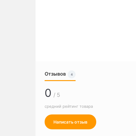
Отзывов
4
0
/ 5
средний рейтинг товара
Написать отзыв