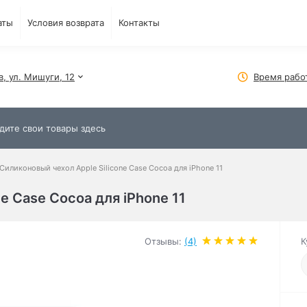
аты
Условия возврата
Контакты
в, ул. Мишуги, 12
Время рабо
Силиконовый чехол Apple Silicone Case Cocoa для iPhone 11
e Case Cocoa для iPhone 11
Отзывы:
(4)
К