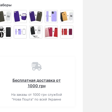
Наборы
Бесплатная доставка от
1000 грн
На заказы от 1000 грн службой
"Нова Пошта" по всей Украине