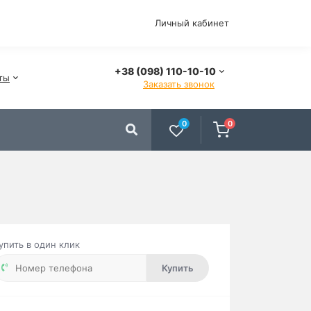
Личный кабинет
+38 (098) 110-10-10
ты
Заказать звонок
0
0
упить в один клик
Купить