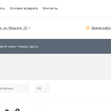
аты
Условия возврата
Контакты
в, ул. Мишуги, 12
Время рабо