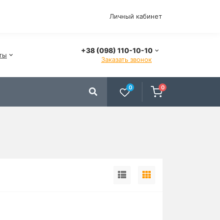
Личный кабинет
+38 (098) 110-10-10
ты
Заказать звонок
0
0