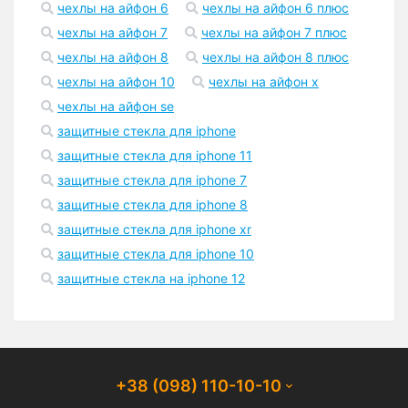
чехлы на айфон 6
чехлы на айфон 6 плюс
чехлы на айфон 7
чехлы на айфон 7 плюс
чехлы на айфон 8
чехлы на айфон 8 плюс
чехлы на айфон 10
чехлы на айфон x
чехлы на айфон se
защитные стекла для iphone
защитные стекла для iphone 11
защитные стекла для iphone 7
защитные стекла для iphone 8
защитные стекла для iphone xr
защитные стекла для iphone 10
защитные стекла на iphone 12
+38 (098) 110-10-10