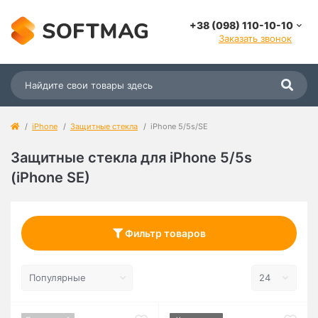
+38 (098) 110-10-10
Заказать звонок
iPhone
Защитные стекла
iPhone 5/5s/SE
Защитные стекла для iPhone 5/5s
(iPhone SE)
Фильтр товаров