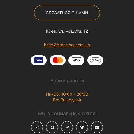
СВЯЗАТЬСЯ С НАМИ
Киев, ул. Мишуги, 12
hello@softmag.com.ua
Время работы
Пн-Сб: 10:00 - 20:00
Вс: Выходной
Мы в социальных сетях: