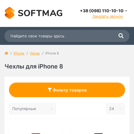
+38 (098) 110-10-10
Заказать звонок
iPhone
Чехлы
iPhone 8
Чехлы для iPhone 8
Фильтр товаров