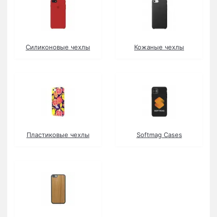
Силиконовые чехлы
Кожаные чехлы
Пластиковые чехлы
Softmag Cases