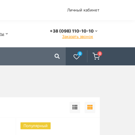
Личный кабинет
+38 (098) 110-10-10
ты
Заказать звонок
0
0
Популярный