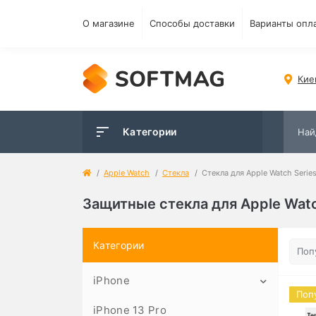
О магазине
Способы доставки
Варианты опл
Кие
Категории
Apple Watch
Стекла
Стекла для Apple Watch Series
Защитные стекла для Apple Watc
Категории
iPhone
Поп
iPhone 13 Pro
Чехлы