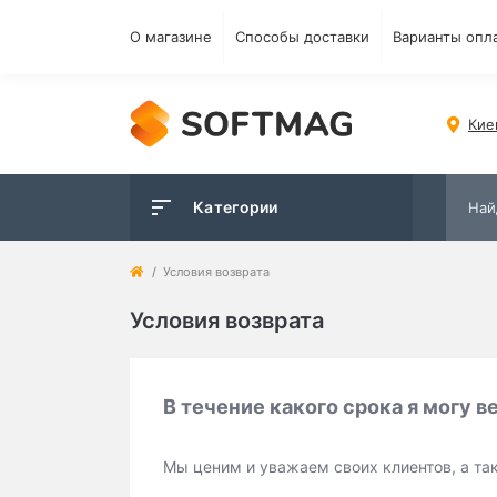
О магазине
Способы доставки
Варианты опл
Кие
Категории
Условия возврата
Условия возврата
В течение какого срока я могу 
Мы ценим и уважаем своих клиентов, а та