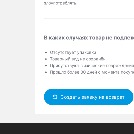
злоупотреблять.
В каких случаях товар не подле
Отсутствует упаковка
Товарный вид не сохранён
Присутствуют физические повреждения
Прошло более 30 дней с момента покуп
Создать заявку на возврат