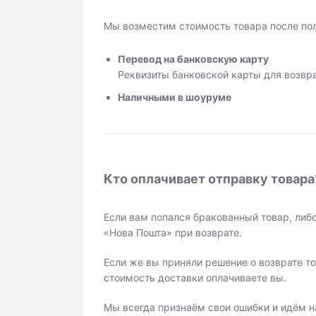
Мы возместим стоимость товара после пол
Перевод на банковскую карту
Реквизиты банковской карты для возвра
Наличными в шоуруме
Кто оплачивает отправку товара
Если вам попался бракованный товар, либ
«Нова Пошта» при возврате.
Если же вы приняли решение о возврате то
стоимость доставки оплачиваете вы.
Мы всегда признаём свои ошибки и идём н