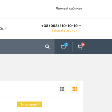
Личный кабинет
+38 (098) 110-10-10
ты
Заказать звонок
0
0
Популярный