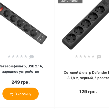
Закончился
0
0
Сетевой фильтр, USB 2.1A,
зарядное устройство
Сетевой фильтр Defender 
1.8 1,8 м, черный, 5 розет
249 грн.
129 грн.
В корзину