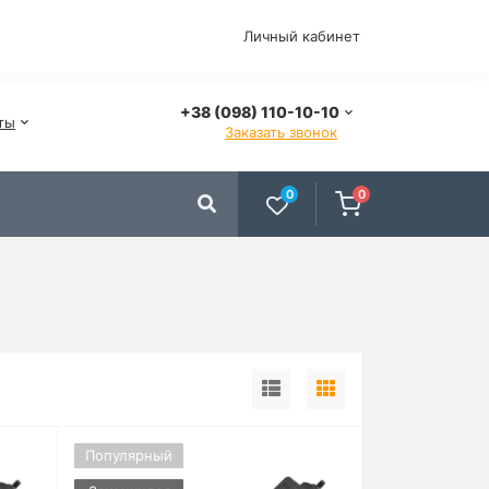
Личный кабинет
+38 (098) 110-10-10
ты
Заказать звонок
0
0
Популярный