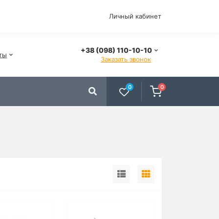
Личный кабинет
+38 (098) 110-10-10
ты
Заказать звонок
0
0