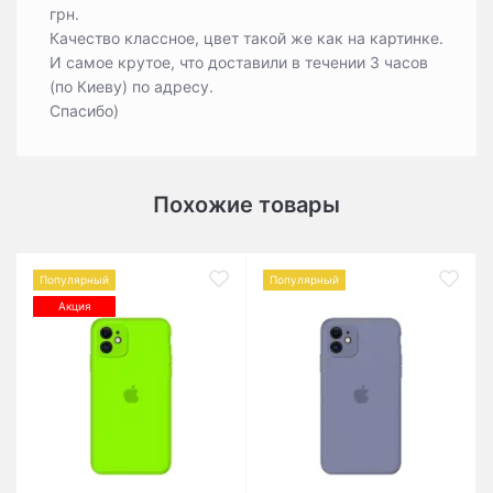
грн.
Качество классное, цвет такой же как на картинке.
И самое крутое, что доставили в течении 3 часов
(по Киеву) по адресу.
Спасибо)
Похожие товары
Популярный
Популярный
Акция