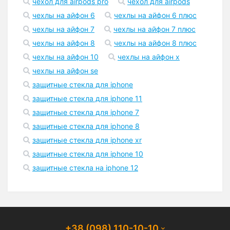
чехол для airpods pro
чехол для airpods
чехлы на айфон 6
чехлы на айфон 6 плюс
чехлы на айфон 7
чехлы на айфон 7 плюс
чехлы на айфон 8
чехлы на айфон 8 плюс
чехлы на айфон 10
чехлы на айфон x
чехлы на айфон se
защитные стекла для iphone
защитные стекла для iphone 11
защитные стекла для iphone 7
защитные стекла для iphone 8
защитные стекла для iphone xr
защитные стекла для iphone 10
защитные стекла на iphone 12
+38 (098) 110-10-10