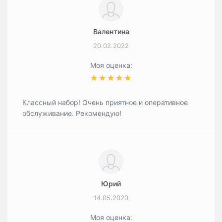
Валентина
20.02.2022
Моя оценка:
Классный набор! Очень приятное и оперативное
обслуживание. Рекомендую!
Юрий
14.05.2020
Моя оценка: