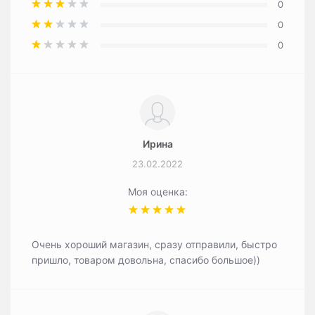
0
0
0
Ирина
23.02.2022
Моя оценка:
Очень хороший магазин, сразу отправили, быстро
пришло, товаром довольна, спасибо большое))