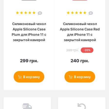
4
4
Силиконовый чехол
Силиконовый чехол
Apple Silicone Case
Apple Silicone Case Red
Plum для iPhone 11 с
для iPhone 11 с
закрытой камерой
закрытой камерой
299 грн.
-20%
299 грн.
240 грн.
В корзину
В корзину