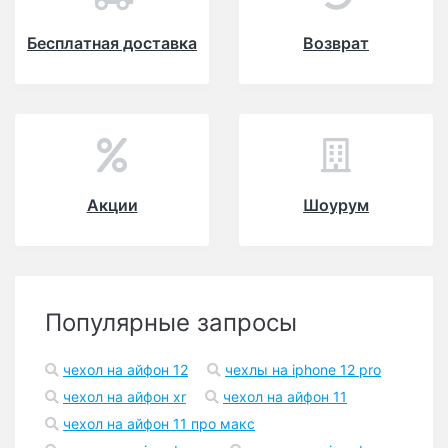
Бесплатная доставка
Возврат
Акции
Шоурум
Популярные запросы
чехол на айфон 12
чехлы на iphone 12 pro
чехол на айфон xr
чехол на айфон 11
чехол на айфон 11 про макс