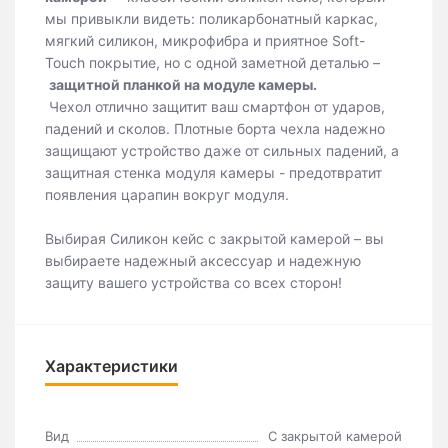
мы привыкли видеть: поликарбонатный каркас,
мягкий силикон, микрофибра и приятное Soft-
Touch покрытие, но с одной заметной деталью –
защитной планкой на модуле камеры.
Чехол отлично защитит ваш смартфон от ударов,
падений и сколов. Плотные борта чехла надежно
защищают устройство даже от сильных падений, а
защитная стенка модуля камеры - предотвратит
появления царапин вокруг модуля.
Выбирая Силикон кейс с закрытой камерой – вы
выбираете надежный аксессуар и надежную
защиту вашего устройства со всех сторон!
Характеристики
Вид
С закрытой камерой