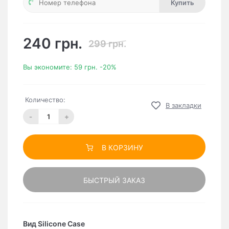
Купить
240 грн.
299 грн.
Вы экономите:
59 грн.
-20%
Количество:
В закладки
-
+
В КОРЗИНУ
БЫСТРЫЙ ЗАКАЗ
Вид Silicone Case