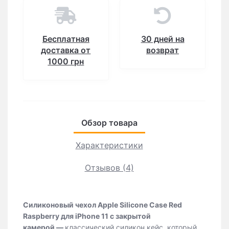
Бесплатная
30 дней на
доставка от
возврат
1000 грн
Обзор товара
Характеристики
Отзывов (4)
Силиконовый чехол Apple Silicone Case Red
Raspberry для iPhone 11 с закрытой
камерой
—
классический силикон кейс, который