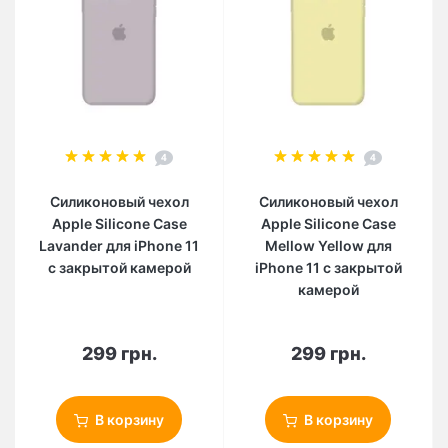
4
4
Силиконовый чехол
Силиконовый чехол
Apple Silicone Case
Apple Silicone Case
Lavander для iPhone 11
Mellow Yellow для
с закрытой камерой
iPhone 11 с закрытой
камерой
299 грн.
299 грн.
В корзину
В корзину