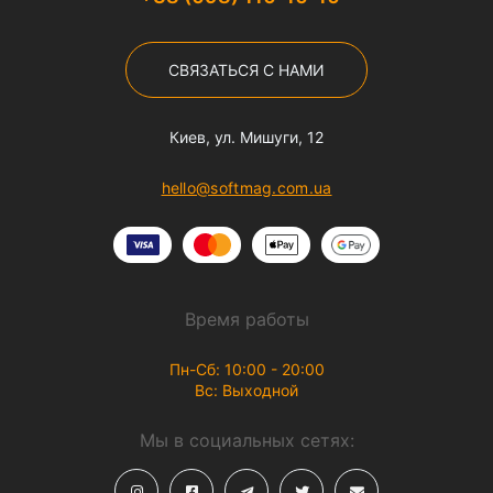
СВЯЗАТЬСЯ С НАМИ
Киев, ул. Мишуги, 12
hello@softmag.com.ua
Время работы
Пн-Сб: 10:00 - 20:00
Вс: Выходной
Мы в социальных сетях: