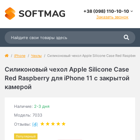
+38 (098) 110-10-10
Заказать звонок
iPhone
Чехлы
Силиконовый чехол Apple Silicone Case Red Raspberry
Силиконовый чехол Apple Silicone Case
Red Raspberry для iPhone 11 с закрытой
камерой
Наличие:
2-3 дня
Модель: 7033
Отзывы:
(4)
Популярный