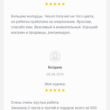
Большие молодцы. Чехол получил не того цвета,
но ребятки сработали на опережение. Ярослав,
спасибо вам. Вежливый и внимательный. Хороший
магазин и продавцы, рекомендую.
Богдана
06.06.2019
Моя оценка:
Очень очень крутые ребята.
Заказала 2 чехла и третий в подарок всего за 500