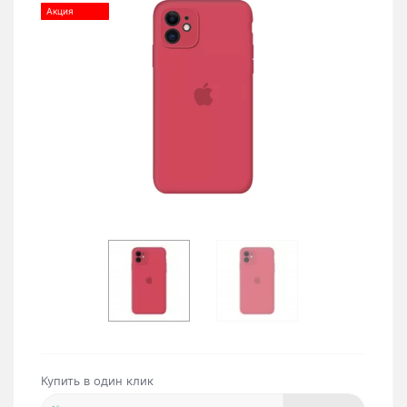
Акция
Купить в один клик