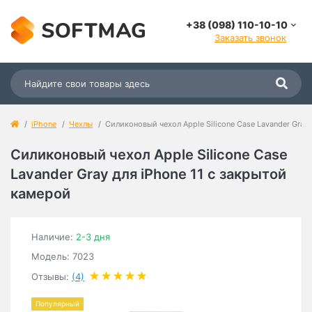
+38 (098) 110-10-10
Заказать звонок
iPhone
Чехлы
Силиконовый чехол Apple Silicone Case Lavander Gray
Силиконовый чехол Apple Silicone Case
Lavander Gray для iPhone 11 с закрытой
камерой
Наличие:
2-3 дня
Модель: 7023
Отзывы:
(4)
Популярный