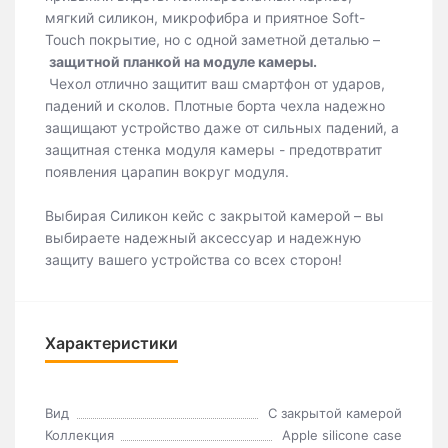
мягкий силикон, микрофибра и приятное Soft-
Touch покрытие, но с одной заметной деталью –
защитной планкой на модуле камеры.
Чехол отлично защитит ваш смартфон от ударов,
падений и сколов. Плотные борта чехла надежно
защищают устройство даже от сильных падений, а
защитная стенка модуля камеры - предотвратит
появления царапин вокруг модуля.
Выбирая Силикон кейс с закрытой камерой – вы
выбираете надежный аксессуар и надежную
защиту вашего устройства со всех сторон!
Характеристики
Вид
С закрытой камерой
Коллекция
Apple silicone case