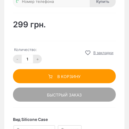
Купить
299 грн.
Количество:
В закладки
-
+
В КОРЗИНУ
БЫСТРЫЙ ЗАКАЗ
Вид Silicone Case