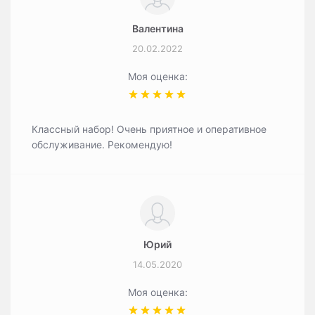
Валентина
20.02.2022
Моя оценка:
Классный набор! Очень приятное и оперативное
обслуживание. Рекомендую!
Юрий
14.05.2020
Моя оценка: