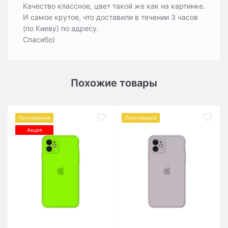
Качество классное, цвет такой же как на картинке.
И самое крутое, что доставили в течении 3 часов
(по Киеву) по адресу.
Спасибо)
Похожие товары
Популярный
Популярный
Акция