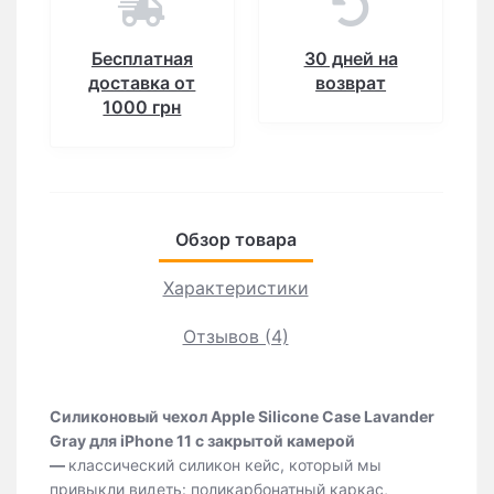
Бесплатная
30 дней на
доставка от
возврат
1000 грн
Обзор товара
Характеристики
Отзывов (4)
Силиконовый чехол Apple Silicone Case Lavander
Gray для iPhone 11 с закрытой камерой
—
классический силикон кейс, который мы
привыкли видеть: поликарбонатный каркас,