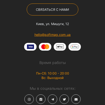
СВЯЗАТЬСЯ С НАМИ
Киев, ул. Мишуги, 12
hello@softmag.com.ua
Время работы
Пн-Сб: 10:00 - 20:00
Вс: Выходной
Мы в социальных сетях: