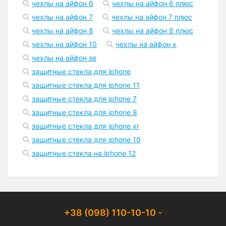
чехлы на айфон 6
чехлы на айфон 6 плюс
чехлы на айфон 7
чехлы на айфон 7 плюс
чехлы на айфон 8
чехлы на айфон 8 плюс
чехлы на айфон 10
чехлы на айфон x
чехлы на айфон se
защитные стекла для iphone
защитные стекла для iphone 11
защитные стекла для iphone 7
защитные стекла для iphone 8
защитные стекла для iphone xr
защитные стекла для iphone 10
защитные стекла на iphone 12
+38 (098) 110-10-10