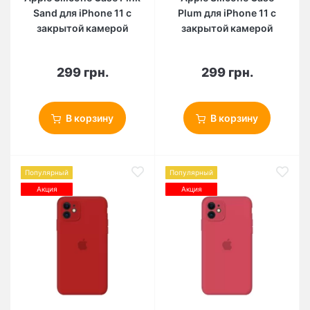
Sand для iPhone 11 с
Plum для iPhone 11 с
закрытой камерой
закрытой камерой
299 грн.
299 грн.
В корзину
В корзину
Популярный
Популярный
Акция
Акция