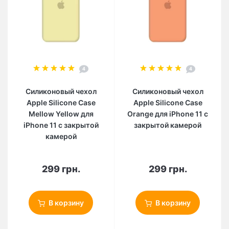
4
4
Силиконовый чехол
Силиконовый чехол
Apple Silicone Case
Apple Silicone Case
Mellow Yellow для
Orange для iPhone 11 с
iPhone 11 с закрытой
закрытой камерой
камерой
299 грн.
299 грн.
В корзину
В корзину