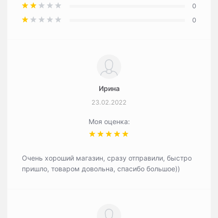
0
0
Ирина
23.02.2022
Моя оценка:
Очень хороший магазин, сразу отправили, быстро
пришло, товаром довольна, спасибо большое))