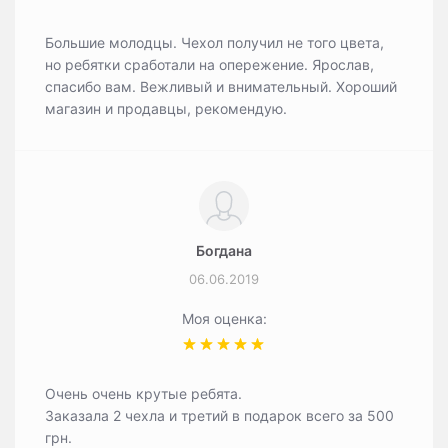
Большие молодцы. Чехол получил не того цвета,
но ребятки сработали на опережение. Ярослав,
спасибо вам. Вежливый и внимательный. Хороший
магазин и продавцы, рекомендую.
Богдана
06.06.2019
Моя оценка:
Очень очень крутые ребята.
Заказала 2 чехла и третий в подарок всего за 500
грн.