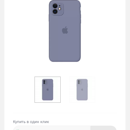
Купить в один клик