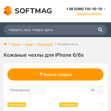
+38 (098) 110-10-10
Заказать звонок
iPhone
Чехлы
iPhone 6/6s
Кожаные чехлы
Кожаные чехлы для iPhone 6/6s
Фильтр товаров
Популярный
Популярный