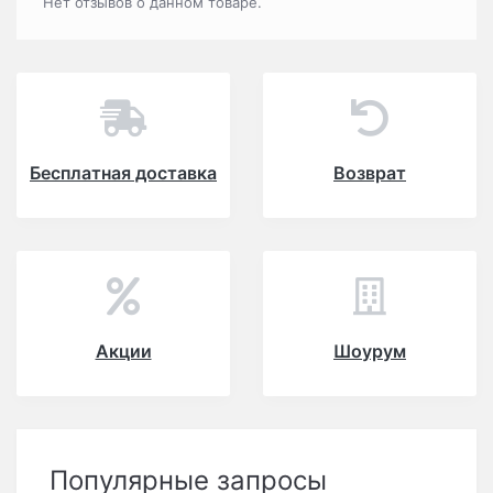
Нет отзывов о данном товаре.
Бесплатная доставка
Возврат
Акции
Шоурум
Популярные запросы