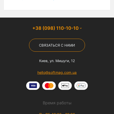
+38 (098) 110-10-10
СВЯЗАТЬСЯ С НАМИ
Киев, ул. Мишуги, 12
hello@softmag.com.ua
Время работы