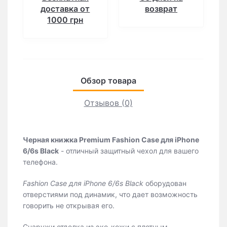
доставка от
возврат
1000 грн
Обзор товара
Отзывов (0)
Черная книжка Premium Fashion Case для iPhone
6/6s Black
- отличный защитный чехол для вашего
телефона.
Fashion Case для iPhone 6/6s Black
оборудован
отверстиями под динамик, что дает возможность
говорить не открывая его.
Снаружи отделка из эко-кожи с плотным