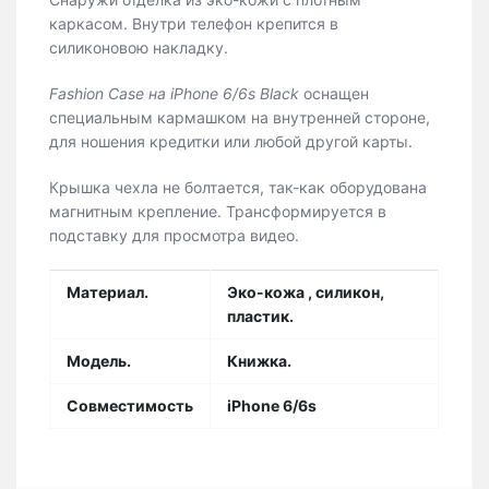
каркасом. Внутри телефон крепится в
силиконовою накладку.
Fashion Case на iPhone 6/6s Black
оснащен
специальным кармашком на внутренней стороне,
для ношения кредитки или любой другой карты.
Крышка чехла не болтается, так-как оборудована
магнитным крепление. Трансформируется в
подставку для просмотра видео.
Материал.
Эко-кожа , силикон,
пластик.
Модель.
Книжка.
Совместимость
iPhone 6/6s