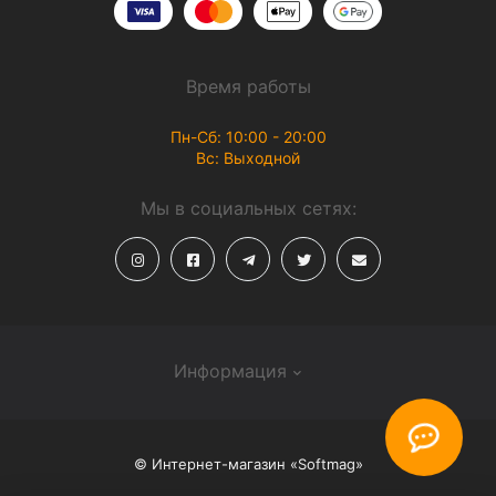
Время работы
Пн-Сб: 10:00 - 20:00
Вс: Выходной
Мы в социальных сетях:
Информация
О магазине
© Интернет-магазин «Softmag»
Способы доставки