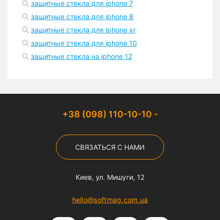
защитные стекла для iphone 7
защитные стекла для iphone 8
защитные стекла для iphone xr
защитные стекла для iphone 10
защитные стекла на iphone 12
+38 (098) 110-10-10
СВЯЗАТЬСЯ С НАМИ
Киев, ул. Мишуги, 12
hello@softmag.com.ua