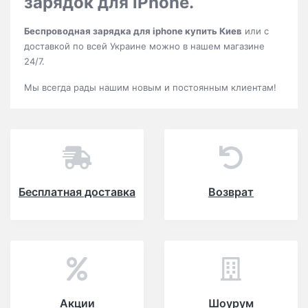
зарядок для iPhone.
Беспроводная зарядка для iphone купить Киев
или с
доставкой по всей Украине можно в нашем магазине
24/7.
Мы всегда рады нашим новым и постоянным клиентам!
Бесплатная доставка
Возврат
Акции
Шоурум