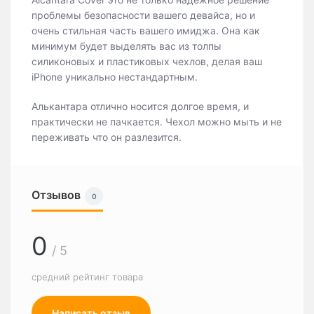
проблемы безопасности вашего девайса, но и
очень стильная часть вашего имиджа. Она как
минимум будет выделять вас из толпы
силиконовых и пластиковых чехлов, делая ваш
iPhone уникально нестандартным.
Алькантара отлично носится долгое время, и
практически не пачкается. Чехол можно мыть и не
переживать что он разлезится.
Отзывов
0
0
/ 5
средний рейтинг товара
Написать отзыв