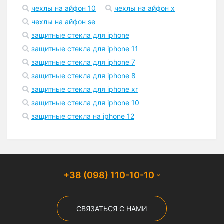
чехлы на айфон 10
чехлы на айфон x
чехлы на айфон se
защитные стекла для iphone
защитные стекла для iphone 11
защитные стекла для iphone 7
защитные стекла для iphone 8
защитные стекла для iphone xr
защитные стекла для iphone 10
защитные стекла на iphone 12
+38 (098) 110-10-10
СВЯЗАТЬСЯ С НАМИ