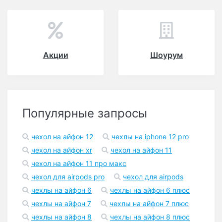
Акции
Шоурум
Популярные запросы
чехол на айфон 12
чехлы на iphone 12 pro
чехол на айфон xr
чехол на айфон 11
чехол на айфон 11 про макс
чехол для airpods pro
чехол для airpods
чехлы на айфон 6
чехлы на айфон 6 плюс
чехлы на айфон 7
чехлы на айфон 7 плюс
чехлы на айфон 8
чехлы на айфон 8 плюс