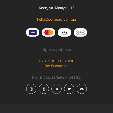
Киев, ул. Мишуги, 12
hello@softmag.com.ua
Время работы
Пн-Сб: 10:00 - 20:00
Вс: Выходной
Мы в социальных сетях: