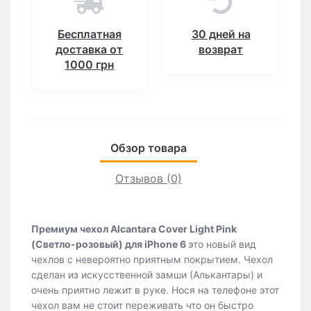
Бесплатная
30 дней на
доставка от
возврат
1000 грн
Обзор товара
Отзывов (0)
Премиум чехол Alcantara Cover Light Pink
(Светло-розовый) для iPhone 6
это новый вид
чехлов с невероятно приятным покрытием. Чехол
сделан из искусственной замши (Алькантары) и
очень приятно лежит в руке. Нося на телефоне этот
чехол вам не стоит переживать что он быстро