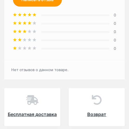
0
0
0
0
0
Нет отзывов о данном товаре.
Бесплатная доставка
Возврат