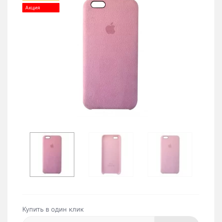
Акция
Купить в один клик