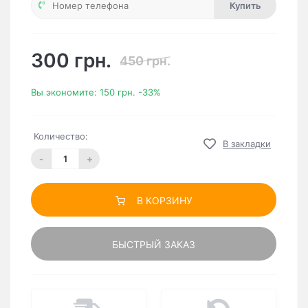
Купить
300 грн.
450 грн.
Вы экономите:
150 грн.
-33%
Количество:
В закладки
-
+
В КОРЗИНУ
БЫСТРЫЙ ЗАКАЗ