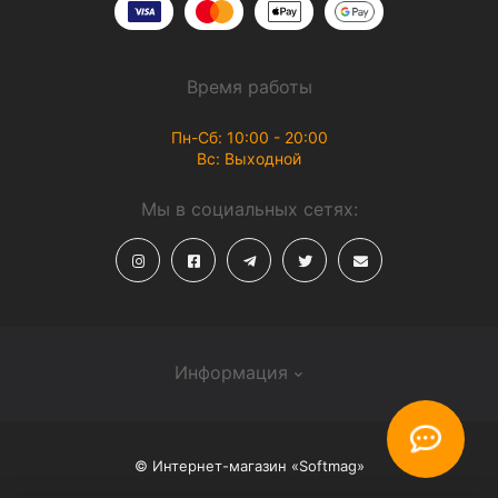
Время работы
Пн-Сб: 10:00 - 20:00
Вс: Выходной
Мы в социальных сетях:
Информация
О магазине
© Интернет-магазин «Softmag»
Способы доставки