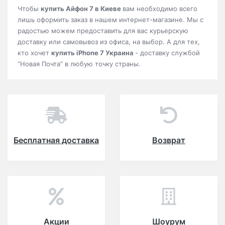
Чтобы
купить Айфон 7 в Киеве
вам необходимо всего
лишь оформить заказ в нашем интернет-магазине. Мы с
радостью можем предоставить для вас курьерскую
доставку или самовывоз из офиса, на выбор. А для тех,
кто хочет
купить iPhone 7 Украина
- доставку службой
“Новая Почта” в любую точку страны.
Бесплатная доставка
Возврат
Акции
Шоурум