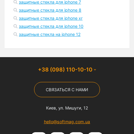
защитные стекла для iphone 7
защитные стекла для iphone 8
защитные стекла для iphone xr
защитные стекла для iphone 10
защитные стекла на iphone 12
+38 (098) 110-10-10
СВЯЗАТЬСЯ С НАМИ
Киев, ул. Мишуги, 12
hello@softmag.com.ua