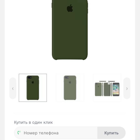
‹
›
Купить в один клик
Купить