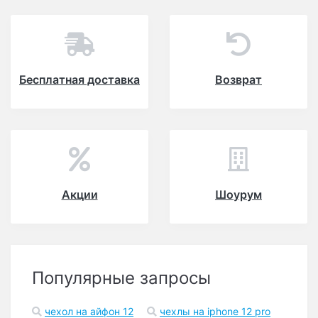
Бесплатная доставка
Возврат
Акции
Шоурум
Популярные запросы
чехол на айфон 12
чехлы на iphone 12 pro