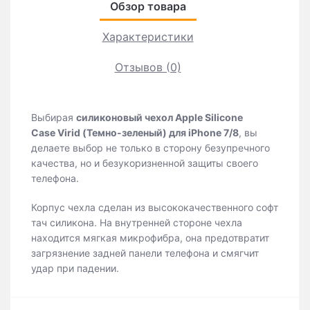
Обзор товара
Характеристики
Отзывов (0)
Выбирая
cиликоновый чехол Apple Silicone
Case
Virid (Темно-зеленый)
для iPhone 7/8
, вы
делаете выбор не только в сторону безупречного
качества, но и безукоризненной защиты своего
телефона.
Корпус чехла сделан из высококачественного софт
тач силикона. На внутренней стороне чехла
находится мягкая микрофибра, она предотвратит
загрязнение задней панели телефона и смягчит
удар при падении.