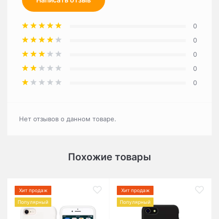
0
0
0
0
0
Нет отзывов о данном товаре.
Похожие товары
Хит продаж
Хит продаж
Популярный
Популярный