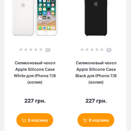
0
0
Силиконовый чехол
Силиконовый чехол
Apple Silicone Case
Apple Silicone Case
White для iPhone 7/8
Black для iPhone 7/8
(копия)
(копия)
227 грн.
227 грн.
В корзину
В корзину