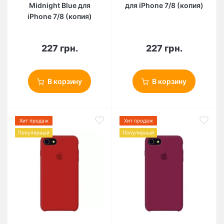
Midnight Blue для
для iPhone 7/8 (копия)
iPhone 7/8 (копия)
227 грн.
227 грн.
В корзину
В корзину
Хит продаж
Хит продаж
Популярный
Популярный