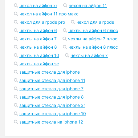
чехол на айфон xr
чехол на айфон 11
чехол на айфон 11 про макс
чехол для airpods pro
чехол для airpods
чехлы на айфон 6
чехлы на айфон 6 плюс
чехлы на айфон 7
чехлы на айфон 7 плюс
чехлы на айфон 8
чехлы на айфон 8 плюс
чехлы на айфон 10
чехлы на айфон x
чехлы на айфон se
защитные стекла для iphone
защитные стекла для iphone 11
защитные стекла для iphone 7
защитные стекла для iphone 8
защитные стекла для iphone xr
защитные стекла для iphone 10
защитные стекла на iphone 12