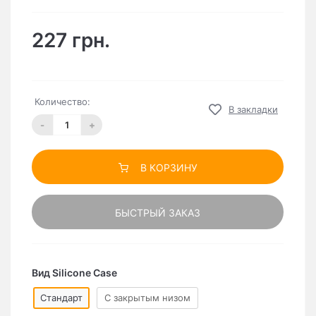
227 грн.
Количество:
В закладки
-
+
В КОРЗИНУ
БЫСТРЫЙ ЗАКАЗ
Вид Silicone Case
Стандарт
C закрытым низом