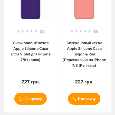
0
0
Силиконовый чехол
Силиконовый чехол
Apple Silicone Case
Apple Silicone Case
Ultra Violet для iPhone
Begonia Red
7/8 (копия)
(Персиковый) на iPhone
7/8 (Реплика)
227 грн.
227 грн.
В корзину
В корзину