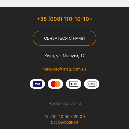
+38 (098) 110-10-10
СВЯЗАТЬСЯ С НАМИ
Киев, ул. Мишуги, 12
hello@softmag.com.ua
Время работы
Пн-Сб: 10:00 - 20:00
Вс: Выходной