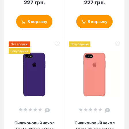
227 грн.
227 грн.
В корзину
В корзину
Хит продаж
Популярный
Популярный
0
0
Силиконовый чехол
Силиконовый чехол