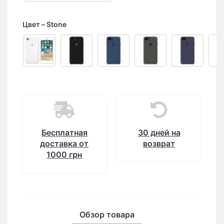
Цвет
Stone
Бесплатная
30 дней на
доставка от
возврат
1000 грн
Обзор товара