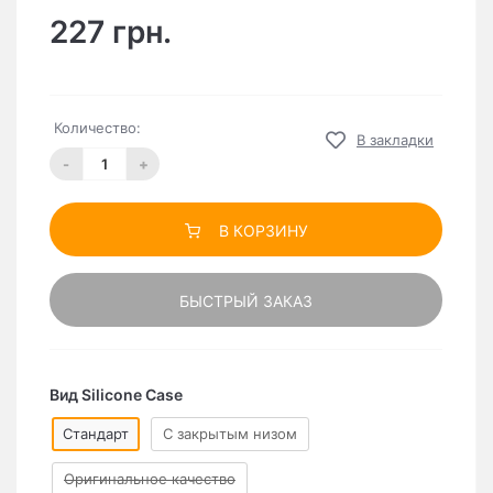
227 грн.
Количество:
В закладки
-
+
В КОРЗИНУ
БЫСТРЫЙ ЗАКАЗ
Вид Silicone Case
Стандарт
C закрытым низом
Оригинальное качество