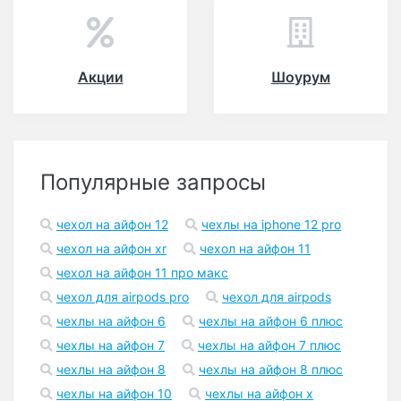
Акции
Шоурум
Популярные запросы
чехол на айфон 12
чехлы на iphone 12 pro
чехол на айфон xr
чехол на айфон 11
чехол на айфон 11 про макс
чехол для airpods pro
чехол для airpods
чехлы на айфон 6
чехлы на айфон 6 плюс
чехлы на айфон 7
чехлы на айфон 7 плюс
чехлы на айфон 8
чехлы на айфон 8 плюс
чехлы на айфон 10
чехлы на айфон x