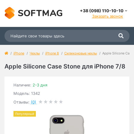
+38 (098) 110-10-10
Заказать звонок
iPhone
Чехлы
iPhone 8
Силиконовые чехлы
Apple Silicone Case
Apple Silicone Case Stone для iPhone 7/8
Наличие:
2-3 дня
Модель: 1342
Отзывы:
(0)
Популярный