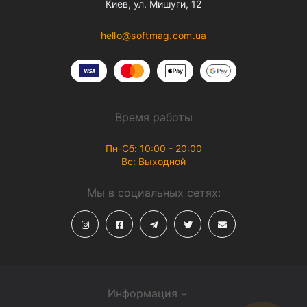
Киев, ул. Мишуги, 12
hello@softmag.com.ua
Время работы
Пн-Сб: 10:00 - 20:00
Вс: Выходной
Мы в социальных сетях:
Информация