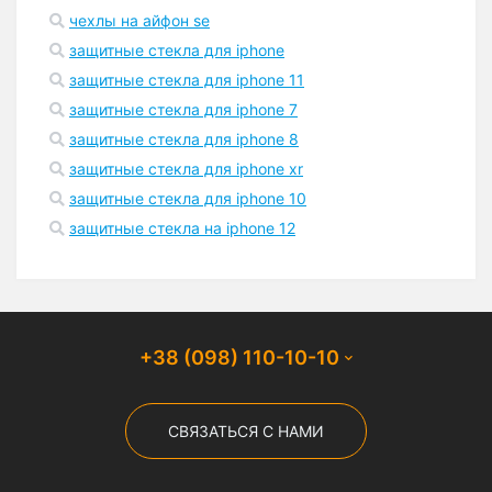
чехлы на айфон se
защитные стекла для iphone
защитные стекла для iphone 11
защитные стекла для iphone 7
защитные стекла для iphone 8
защитные стекла для iphone xr
защитные стекла для iphone 10
защитные стекла на iphone 12
+38 (098) 110-10-10
СВЯЗАТЬСЯ С НАМИ