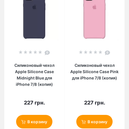
0
0
Силиконовый чехол
Силиконовый чехол
Apple Silicone Case
Apple Silicone Case Pink
Midnight Blue для
для iPhone 7/8 (копия)
iPhone 7/8 (копия)
227 грн.
227 грн.
В корзину
В корзину