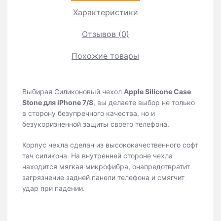
Характеристики
Отзывов (0)
Похожие товары
Выбирая Силиконовый чехол
Apple Silicone Case
Stone для iPhone 7/8
, вы делаете выбор не только
в сторону безупречного качества, но и
безукоризненной защиты своего телефона.
Корпус чехла сделан из высококачественного софт
тач силикона. На внутренней стороне чехла
находится мягкая микрофибра, онапредотвратит
загрязнение задней панели телефона и смягчит
удар при падении.