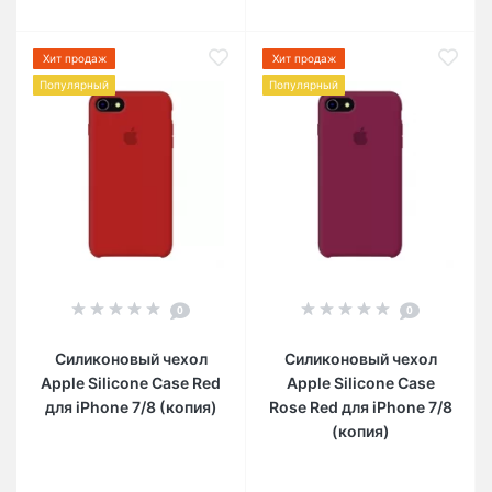
Хит продаж
Хит продаж
Популярный
Популярный
0
0
Силиконовый чехол
Силиконовый чехол
Apple Silicone Case Red
Apple Silicone Case
для iPhone 7/8 (копия)
Rose Red для iPhone 7/8
(копия)