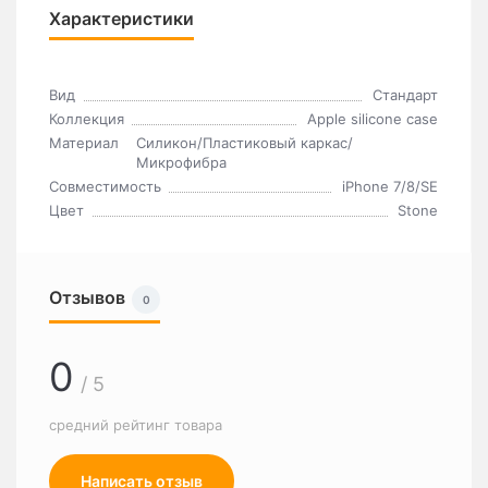
Характеристики
Вид
Стандарт
Коллекция
Apple silicone case
Материал
Силикон/Пластиковый каркас/
Микрофибра
Совместимость
iPhone 7/8/SE
Цвет
Stone
Отзывов
0
0
/ 5
средний рейтинг товара
Написать отзыв