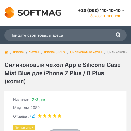
+38 (098) 110-10-10
Заказать звонок
iPhone
Чехлы
iPhone 8 Plus
Силиконовые чехлы
Силиконовый че
Силиконовый чехол Apple Silicone Case
Mist Blue для iPhone 7 Plus / 8 Plus
(копия)
Наличие:
2-3 дня
Модель: 2989
Отзывы:
(2)
Популярный