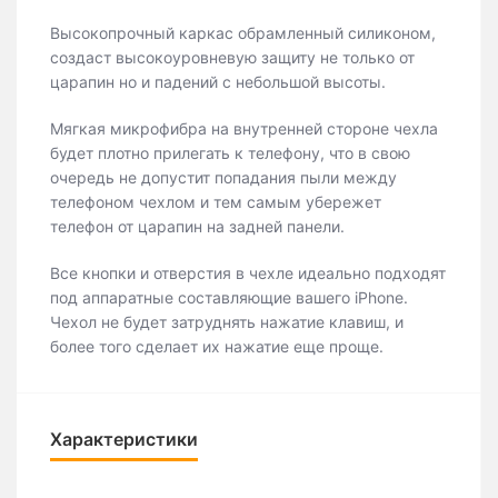
Высокопрочный каркас обрамленный силиконом,
создаст высокоуровневую защиту не только от
царапин но и падений с небольшой высоты.
Мягкая микрофибра на внутренней стороне чехла
будет плотно прилегать к телефону, что в свою
очередь не допустит попадания пыли между
телефоном чехлом и тем самым убережет
телефон от царапин на задней панели.
Все кнопки и отверстия в чехле идеально подходят
под аппаратные составляющие вашего iPhone.
Чехол не будет затруднять нажатие клавиш, и
более того сделает их нажатие еще проще.
Характеристики