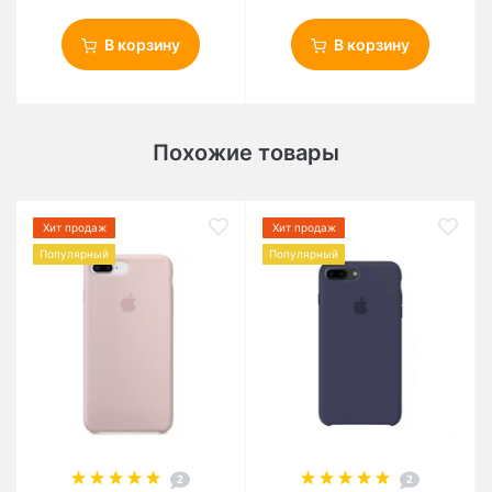
В корзину
В корзину
Похожие товары
Хит продаж
Хит продаж
Популярный
Популярный
2
2