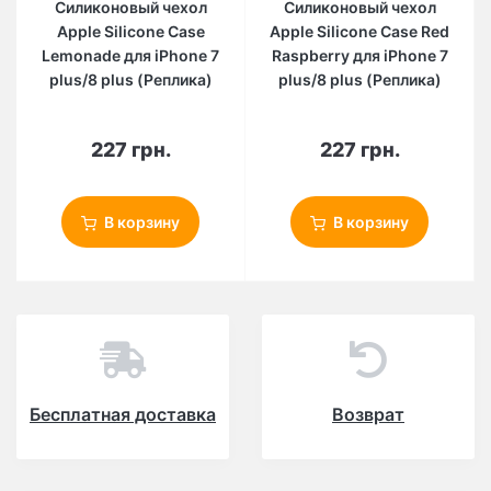
Силиконовый чехол
Силиконовый чехол
Apple Silicone Case
Apple Silicone Case Red
Lemonade для iPhone 7
Raspberry для iPhone 7
plus/8 plus (Реплика)
plus/8 plus (Реплика)
227 грн.
227 грн.
В корзину
В корзину
Бесплатная доставка
Возврат