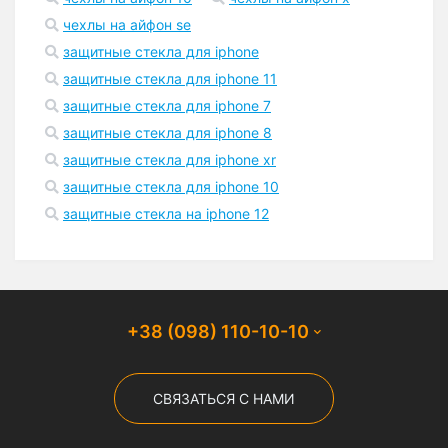
чехлы на айфон se
защитные стекла для iphone
защитные стекла для iphone 11
защитные стекла для iphone 7
защитные стекла для iphone 8
защитные стекла для iphone xr
защитные стекла для iphone 10
защитные стекла на iphone 12
+38 (098) 110-10-10
СВЯЗАТЬСЯ С НАМИ