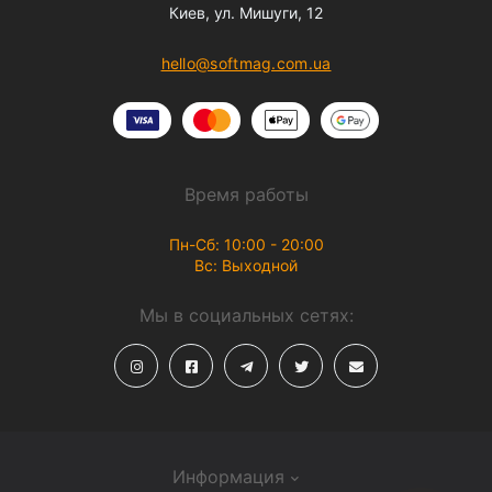
Киев, ул. Мишуги, 12
hello@softmag.com.ua
Время работы
Пн-Сб: 10:00 - 20:00
Вс: Выходной
Мы в социальных сетях:
Информация