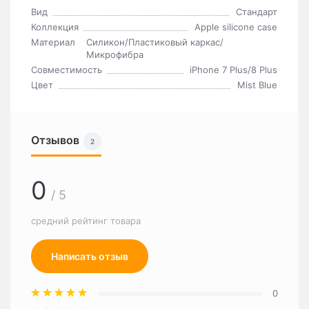
Вид
Стандарт
Коллекция
Apple silicone case
Материал
Силикон/Пластиковый каркас/
Микрофибра
Совместимость
iPhone 7 Plus/8 Plus
Цвет
Mist Blue
Отзывов
2
0
/ 5
средний рейтинг товара
Написать отзыв
0