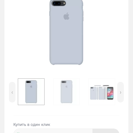
‹
›
Купить в один клик