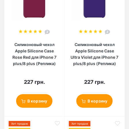
2
2
Силиконовый чехол
Силиконовый чехол
Apple Silicone Case
Apple Silicone Case
Rose Red для iPhone 7
Ultra Violet для iPhone 7
plus/8 plus (Реплика)
plus/8 plus (Реплика)
227 грн.
227 грн.
В корзину
В корзину
Хит продаж
Хит продаж