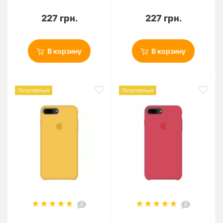
227 грн.
227 грн.
В корзину
В корзину
Популярный
Популярный
2
2