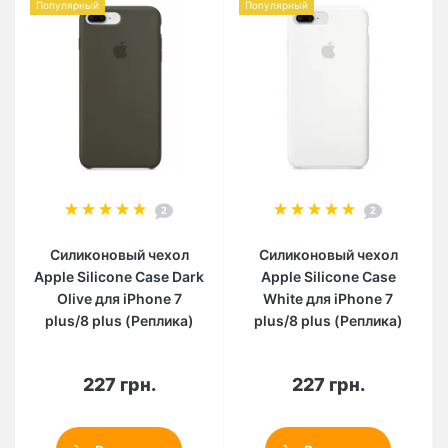
Популярный
Популярный
2
2
Силиконовый чехол
Силиконовый чехол
Apple Silicone Case Dark
Apple Silicone Case
Olive для iPhone 7
White для iPhone 7
plus/8 plus (Реплика)
plus/8 plus (Реплика)
227 грн.
227 грн.