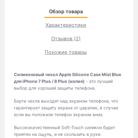
Обзор товара
Характеристики
Отзывов (2)
Похожие товары
Силиконовый чехол Apple Silicone Case Mist Blue
для iPhone 7 Plus / 8 Plus (копия)
- это лучший
выбор для хорошей защиты телефона.
Борта чехла выходят над экраном телефона, что
гарантирует защиту экрана от царапин, в случае
если вы положили телефон экраном вниз.
Высококачественный Soft-Touch силикон будет
приятен на ощупь, и не скользить в руке.