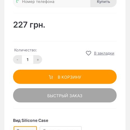
Купить
227 грн.
Количество:
В закладки
-
+
В КОРЗИНУ
БЫСТРЫЙ ЗАКАЗ
Вид Silicone Case