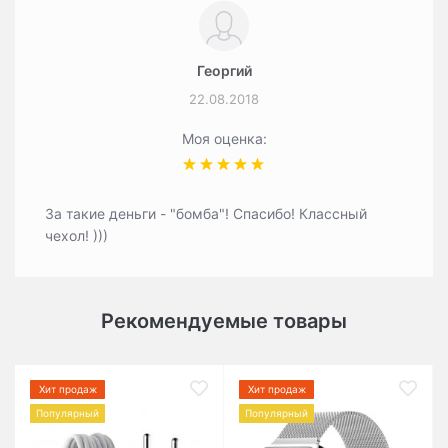
Георгий
22.08.2018
Моя оценка:
За такие деньги - "бомба"! Спасибо! Классный
чехол! )))
Рекомендуемые товары
Хит продаж
Хит продаж
Популярный
Популярный