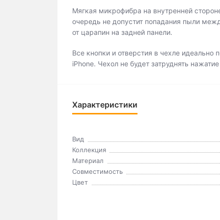
Мягкая микрофибра на внутренней стороне 
очередь не допустит попадания пыли меж
от царапин на задней панели.
Все кнопки и отверстия в чехле идеально
iPhone. Чехол не будет затруднять нажатие
Характеристики
Вид
Коллекция
Материал
Совместимость
Цвет