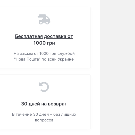
Бесплатная доставка от
1000 грн
На заказы от 1000 грн службой
"Нова Пошта" по всей Украине
30 дней на возврат
В течение 30 дней – без лишних
вопросов