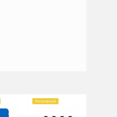
Популярный