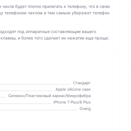
чехла будет плотно прилегать к телефону, что в свою
ду телефоном чехлом и тем самым убережет телефон
 подходят под аппаратные составляющие вашего
 клавиш, и более того сделает их нажатие еще проще.
Стандарт
Apple silicone case
Силикон/Пластиковый каркас/Микрофибра
iPhone 7 Plus/8 Plus
Orang