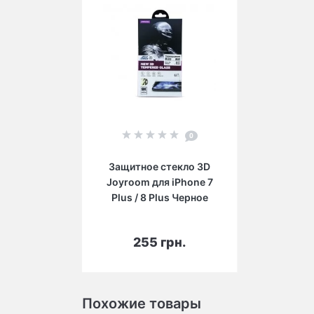
0
Защитное стекло 3D
Joyroom для iPhone 7
Plus / 8 Plus Черное
В корзину
255 грн.
Похожие товары