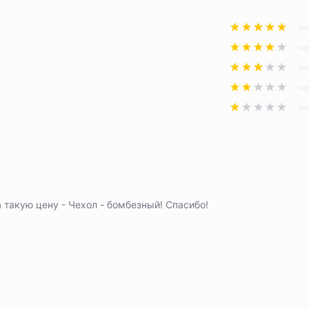
 такую цену - Чехол - бомбезный! Спасибо!