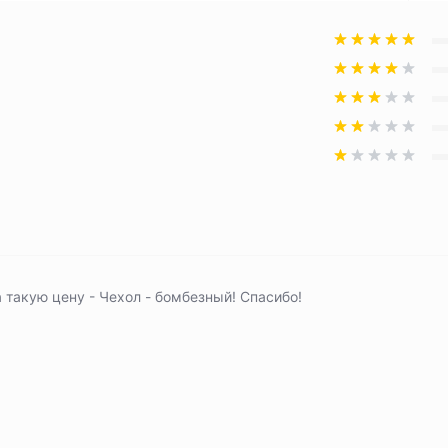
 такую цену - Чехол - бомбезный! Спасибо!