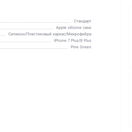
Стандарт
Apple silicone case
Силикон/Пластиковый каркас/Микрофибра
iPhone 7 Plus/8 Plus
Pine Green