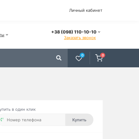
Личный кабинет
+38 (098) 110-10-10
ты
Заказать звонок
0
0
упить в один клик
Купить