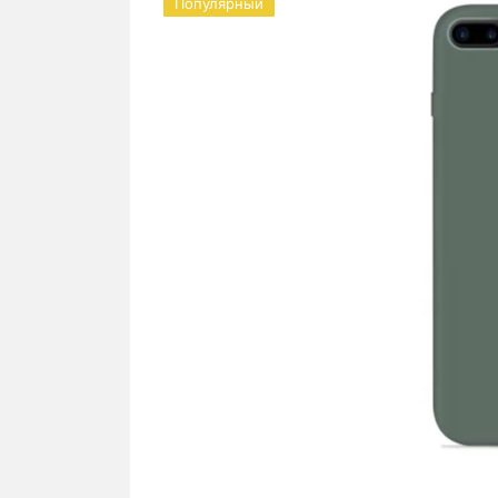
Популярный