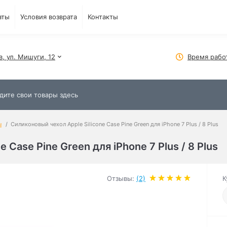
аты
Условия возврата
Контакты
в, ул. Мишуги, 12
Время рабо
ы
Силиконовый чехол Apple Silicone Case Pine Green для iPhone 7 Plus / 8 Plus
 Case Pine Green для iPhone 7 Plus / 8 Plus
Отзывы:
(2)
К