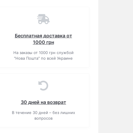
Бесплатная доставка от
1000 грн
На заказы от 1000 грн службой
"Нова Пошта" по всей Украине
30 дней на возврат
В течение 30 дней – без лишних
вопросов