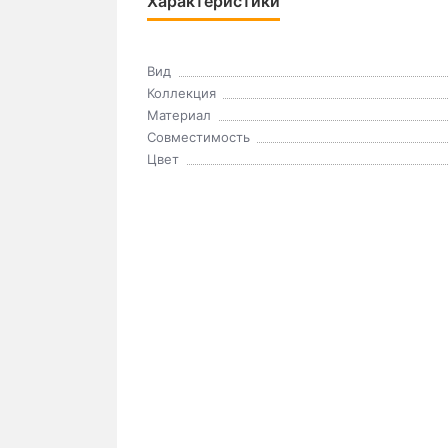
Характеристики
Вид
Коллекция
Материал
Совместимость
Цвет