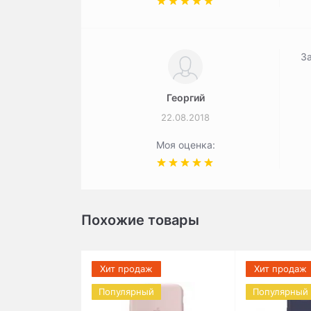
За
Георгий
22.08.2018
Моя оценка:
Похожие товары
Хит продаж
Хит продаж
Популярный
Популярный