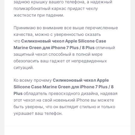
заднюю крышку вашего телефона, а надежный
поликарбонатный каркас придаст чехлу
жесткости при падении.
Принимаю во внимание все выше перечисленные
качества, можно с уверенностью сказать
что
Силиконовый чехол Apple Silicone Case
Marine Green для iPhone 7 Plus / 8 Plus
отличный
защитный чехол способный в полной мере
обезопасить ваш гаджет от непредвиденных
ситуаций.
Ко всему прочему
Силиконовый чехол Apple
Silicone Case Marine Green для iPhone 7 Plus / 8
Plus
обладатель превосходного дизайна, надевая
этот чехол на свой новенький iPhone вы можете
быть уверены, что он выглядит стильно и только
украшает ваш телефон.