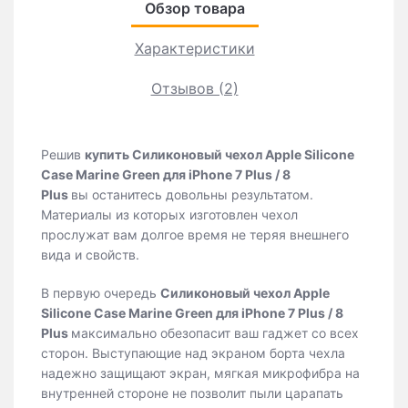
Обзор товара
Характеристики
Отзывов (2)
Решив
купить Силиконовый чехол Apple Silicone
Case Marine Green для iPhone 7 Plus / 8
Plus
вы
останитесь довольны результатом.
Материалы из которых изготовлен чехол
прослужат вам долгое время не теряя внешнего
вида и свойств.
В первую очередь
Силиконовый чехол Apple
Silicone Case Marine Green для iPhone 7 Plus / 8
Plus
максимально обезопасит ваш гаджет со всех
сторон. Выступающие над экраном борта чехла
надежно защищают экран, мягкая микрофибра на
внутренней стороне не позволит пыли царапать