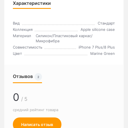
Характеристики
Вид
Стандарт
Коллекция
Apple silicone case
Материал
Силикон/Пластиковый каркас/
Микрофибра
Совместимость
iPhone 7 Plus/8 Plus
Цвет
Marine Green
Отзывов
2
0
/ 5
средний рейтинг товара
Написать отзыв