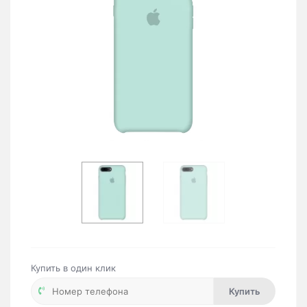
Купить в один клик
Купить