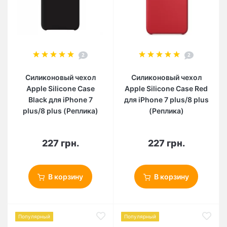
2
2
Силиконовый чехол
Силиконовый чехол
Apple Silicone Case
Apple Silicone Case Red
Black для iPhone 7
для iPhone 7 plus/8 plus
plus/8 plus (Реплика)
(Реплика)
227 грн.
227 грн.
В корзину
В корзину
Популярный
Популярный