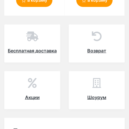
В корзину
В корзину
Бесплатная доставка
Возврат
Акции
Шоурум