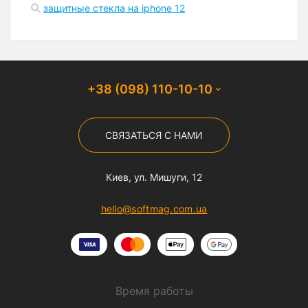
защитные стекла на iphone 12
+38 (098) 110-10-10
СВЯЗАТЬСЯ С НАМИ
Киев, ул. Мишуги, 12
hello@softmag.com.ua
Время работы