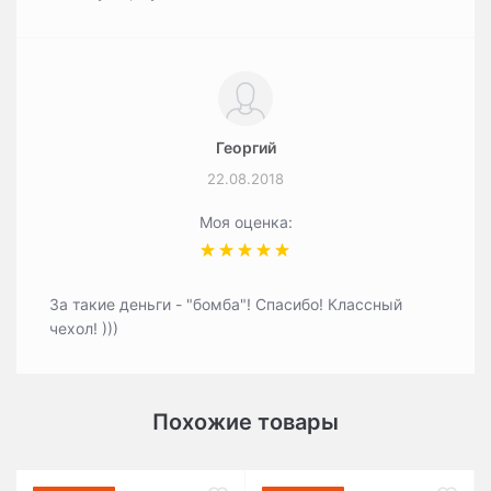
Георгий
22.08.2018
Моя оценка:
За такие деньги - "бомба"! Спасибо! Классный
чехол! )))
Похожие товары