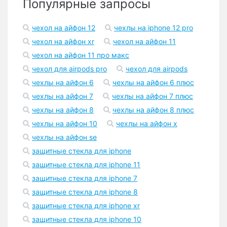
Популярные запросы
чехол на айфон 12
чехлы на iphone 12 pro
чехол на айфон xr
чехол на айфон 11
чехол на айфон 11 про макс
чехол для airpods pro
чехол для airpods
чехлы на айфон 6
чехлы на айфон 6 плюс
чехлы на айфон 7
чехлы на айфон 7 плюс
чехлы на айфон 8
чехлы на айфон 8 плюс
чехлы на айфон 10
чехлы на айфон x
чехлы на айфон se
защитные стекла для iphone
защитные стекла для iphone 11
защитные стекла для iphone 7
защитные стекла для iphone 8
защитные стекла для iphone xr
защитные стекла для iphone 10