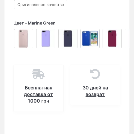
Оригинальное качество
Цвет
Marine Green
Бесплатная
30 дней на
доставка от
возврат
1000 грн