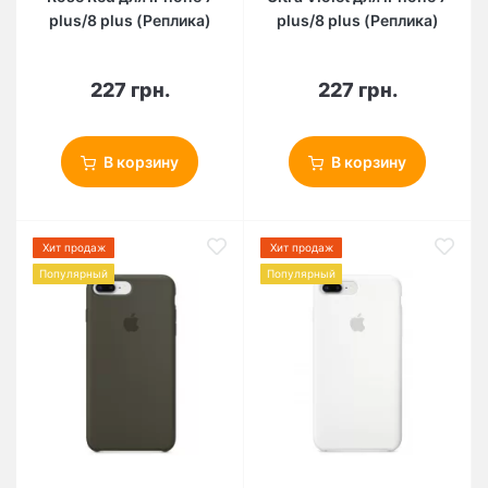
plus/8 plus (Реплика)
plus/8 plus (Реплика)
227 грн.
227 грн.
В корзину
В корзину
Хит продаж
Хит продаж
Популярный
Популярный