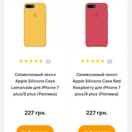
2
2
Силиконовый чехол
Силиконовый чехол
Apple Silicone Case
Apple Silicone Case Red
Lemonade для iPhone 7
Raspberry для iPhone 7
plus/8 plus (Реплика)
plus/8 plus (Реплика)
227 грн.
227 грн.