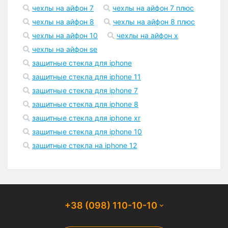
чехлы на айфон 7
чехлы на айфон 7 плюс
чехлы на айфон 8
чехлы на айфон 8 плюс
чехлы на айфон 10
чехлы на айфон x
чехлы на айфон se
защитные стекла для iphone
защитные стекла для iphone 11
защитные стекла для iphone 7
защитные стекла для iphone 8
защитные стекла для iphone xr
защитные стекла для iphone 10
защитные стекла на iphone 12
+38 (098) 110-10-10