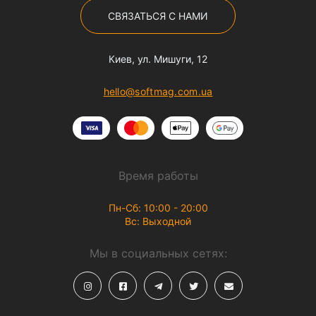
СВЯЗАТЬСЯ С НАМИ
Киев, ул. Мишуги, 12
hello@softmag.com.ua
Время работы
Пн-Сб: 10:00 - 20:00
Вс: Выходной
Мы в социальных сетях: