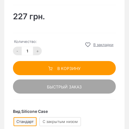
227 грн.
Количество:
В закладки
-
+
В КОРЗИНУ
БЫСТРЫЙ ЗАКАЗ
Вид Silicone Case
Стандарт
C закрытым низом