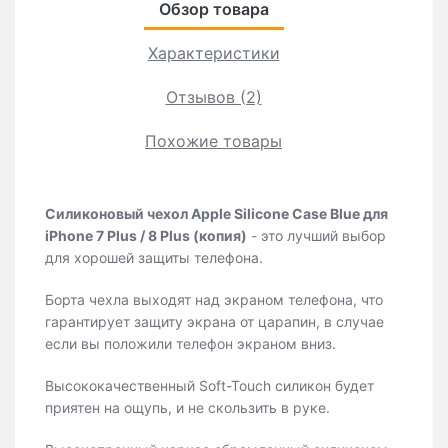
Обзор товара
Характеристики
Отзывов (2)
Похожие товары
Силиконовый чехол Apple Silicone Case Blue для
iPhone 7 Plus / 8 Plus (копия)
- это лучший выбор
для хорошей защиты телефона.
Борта чехла выходят над экраном телефона, что
гарантирует защиту экрана от царапин, в случае
если вы положили телефон экраном вниз.
Высококачественный Soft-Touch силикон будет
приятен на ощупь, и не скользить в руке.