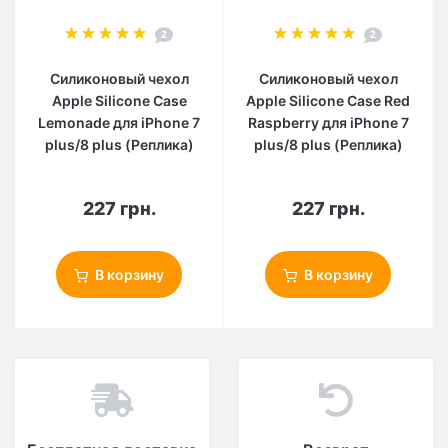
2
2
Силиконовый чехол
Силиконовый чехол
Apple Silicone Case
Apple Silicone Case Red
Lemonade для iPhone 7
Raspberry для iPhone 7
plus/8 plus (Реплика)
plus/8 plus (Реплика)
227 грн.
227 грн.
В корзину
В корзину