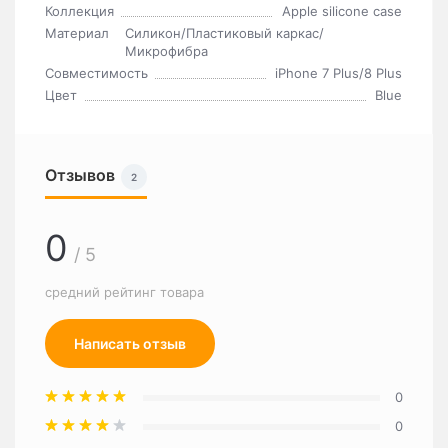
Коллекция
Apple silicone case
Материал
Силикон/Пластиковый каркас/
Микрофибра
Совместимость
iPhone 7 Plus/8 Plus
Цвет
Blue
Отзывов
2
0
/ 5
средний рейтинг товара
Написать отзыв
0
0