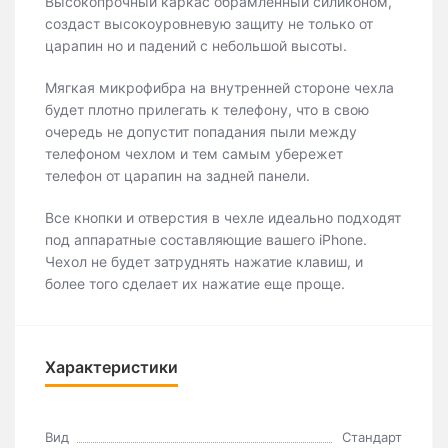
Высокопрочный каркас обрамленный силиконом,
создаст высокоуровневую защиту не только от
царапин но и падений с небольшой высоты.
Мягкая микрофибра на внутренней стороне чехла
будет плотно прилегать к телефону, что в свою
очередь не допустит попадания пыли между
телефоном чехлом и тем самым убережет
телефон от царапин на задней панели.
Все кнопки и отверстия в чехле идеально подходят
под аппаратные составляющие вашего iPhone.
Чехол не будет затруднять нажатие клавиш, и
более того сделает их нажатие еще проще.
Характеристики
Вид
Стандарт