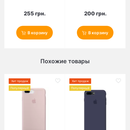
255 грн.
200 грн.
В корзину
В корзину
Похожие товары
Хит продаж
Хит продаж
Популярный
Популярный