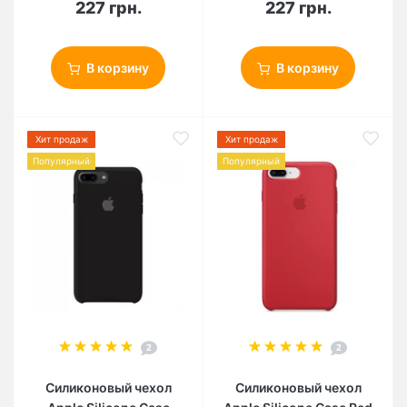
227 грн.
227 грн.
В корзину
В корзину
Хит продаж
Хит продаж
Популярный
Популярный
2
2
Силиконовый чехол
Силиконовый чехол