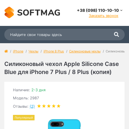
+38 (098) 110-10-10
Заказать звонок
iPhone
Чехлы
iPhone 8 Plus
Силиконовые чехлы
Силиконовый че
Силиконовый чехол Apple Silicone Case
Blue для iPhone 7 Plus / 8 Plus (копия)
Наличие:
2-3 дня
Модель: 2987
Отзывы:
(2)
Популярный