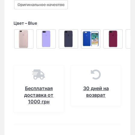
Оригинальное качество
Цвет
Blue
Бесплатная
30 дней на
доставка от
возврат
1000 грн