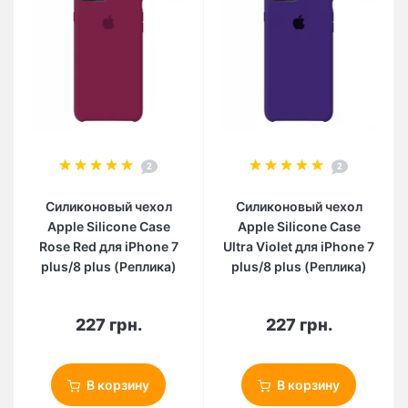
2
2
Силиконовый чехол
Силиконовый чехол
Apple Silicone Case
Apple Silicone Case
Rose Red для iPhone 7
Ultra Violet для iPhone 7
plus/8 plus (Реплика)
plus/8 plus (Реплика)
227 грн.
227 грн.
В корзину
В корзину