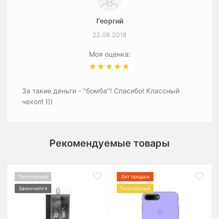
Георгий
22.08.2018
Моя оценка:
За такие деньги - "бомба"! Спасибо! Классный
чехол! )))
Рекомендуемые товары
Популярный
Хит продаж
Закончился
Популярный