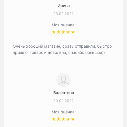
Ирина
23.02.2022
Моя оценка:
Очень хороший магазин, сразу отправили, быстро
пришло, товаром довольна, спасибо большое))
Валентина
20.02.2022
Моя оценка: