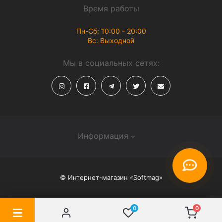
Время работы
Пн-Сб: 10:00 - 20:00
Вс: Выходной
Мы в социальных сетях:
Информация
О магазине
© Интернет-магазин «Softmag»
Способы доставки
Политика конфиденциальности
0
0