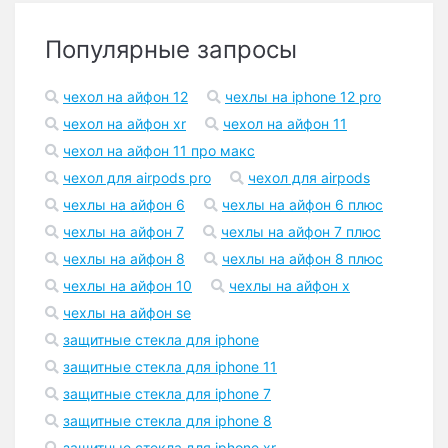
Популярные запросы
чехол на айфон 12
чехлы на iphone 12 pro
чехол на айфон xr
чехол на айфон 11
чехол на айфон 11 про макс
чехол для airpods pro
чехол для airpods
чехлы на айфон 6
чехлы на айфон 6 плюс
чехлы на айфон 7
чехлы на айфон 7 плюс
чехлы на айфон 8
чехлы на айфон 8 плюс
чехлы на айфон 10
чехлы на айфон x
чехлы на айфон se
защитные стекла для iphone
защитные стекла для iphone 11
защитные стекла для iphone 7
защитные стекла для iphone 8
защитные стекла для iphone xr