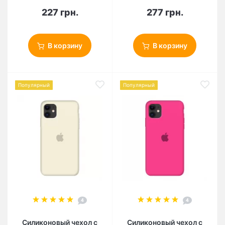
227 грн.
277 грн.
В корзину
В корзину
Популярный
Популярный
4
4
Силиконовый чехол c
Силиконовый чехол c