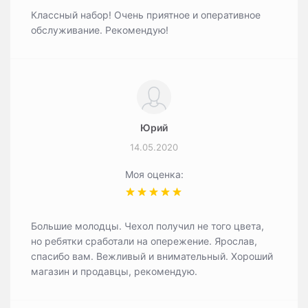
Классный набор! Очень приятное и оперативное
обслуживание. Рекомендую!
Юрий
14.05.2020
Моя оценка:
Большие молодцы. Чехол получил не того цвета,
но ребятки сработали на опережение. Ярослав,
спасибо вам. Вежливый и внимательный. Хороший
магазин и продавцы, рекомендую.