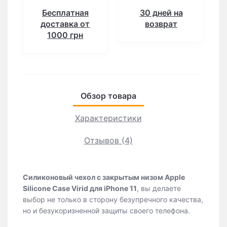
Бесплатная
30 дней на
доставка от
возврат
1000 грн
Обзор товара
Характеристики
Отзывов (4)
Силиконовый чехол c закрытым низом Apple
Silicone Case Virid для iPhone 11
, вы делаете
выбор не только в сторону безупречного качества,
но и безукоризненной защиты своего телефона.