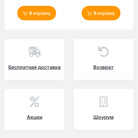
В корзину
В корзину
Бесплатная доставка
Возврат
Акции
Шоурум