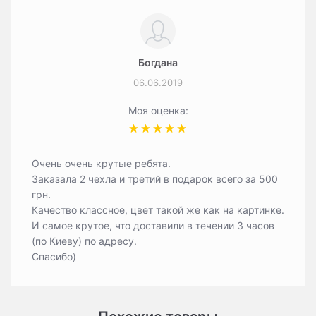
Богдана
06.06.2019
Моя оценка:
Очень очень крутые ребята.
Заказала 2 чехла и третий в подарок всего за 500
грн.
Качество классное, цвет такой же как на картинке.
И самое крутое, что доставили в течении 3 часов
(по Киеву) по адресу.
Спасибо)