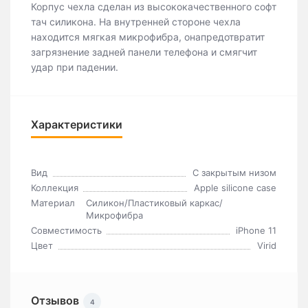
Корпус чехла сделан из высококачественного софт
тач силикона. На внутренней стороне чехла
находится мягкая микрофибра, онапредотвратит
загрязнение задней панели телефона и смягчит
удар при падении.
Характеристики
Вид
C закрытым низом
Коллекция
Apple silicone case
Материал
Силикон/Пластиковый каркас/
Микрофибра
Совместимость
iPhone 11
Цвет
Virid
Отзывов
4