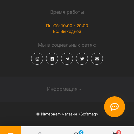
Время работы
Пн-Сб: 10:00 - 20:00
Вс: Выходной
Мы в социальных сетях:
Информация
О магазине
© Интернет-магазин «Softmag»
Способы доставки
Политика конфиденциальности
0
0