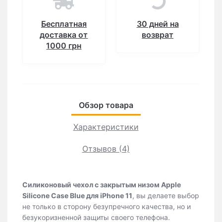
Бесплатная
30 дней на
доставка от
возврат
1000 грн
Обзор товара
Характеристики
Отзывов (4)
Силиконовый чехол c закрытым низом Apple
Silicone Case Blue для iPhone 11
, вы делаете выбор
не только в сторону безупречного качества, но и
безукоризненной защиты своего телефона.