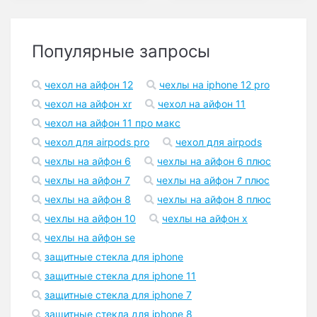
Популярные запросы
чехол на айфон 12
чехлы на iphone 12 pro
чехол на айфон xr
чехол на айфон 11
чехол на айфон 11 про макс
чехол для airpods pro
чехол для airpods
чехлы на айфон 6
чехлы на айфон 6 плюс
чехлы на айфон 7
чехлы на айфон 7 плюс
чехлы на айфон 8
чехлы на айфон 8 плюс
чехлы на айфон 10
чехлы на айфон x
чехлы на айфон se
защитные стекла для iphone
защитные стекла для iphone 11
защитные стекла для iphone 7
защитные стекла для iphone 8