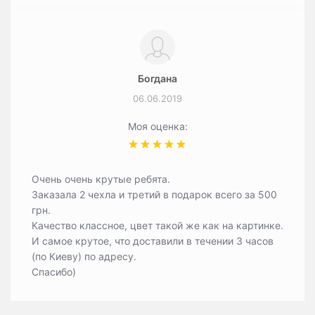
Богдана
06.06.2019
Моя оценка:
Очень очень крутые ребята.
Заказала 2 чехла и третий в подарок всего за 500
грн.
Качество классное, цвет такой же как на картинке.
И самое крутое, что доставили в течении 3 часов
(по Киеву) по адресу.
Спасибо)