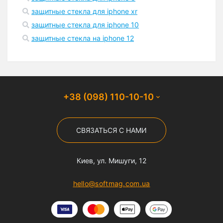
защитные стекла для iphone xr
защитные стекла для iphone 10
защитные стекла на iphone 12
+38 (098) 110-10-10
СВЯЗАТЬСЯ С НАМИ
Киев, ул. Мишуги, 12
hello@softmag.com.ua