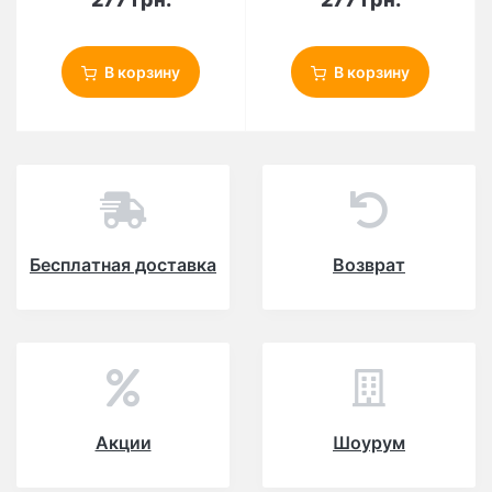
В корзину
В корзину
Бесплатная доставка
Возврат
Акции
Шоурум