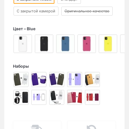
С закрытой камерой
Оригинальное качество
Цвет
Blue
Наборы