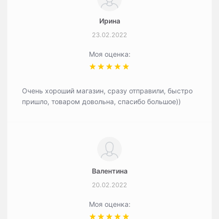
Ирина
23.02.2022
Моя оценка:
Очень хороший магазин, сразу отправили, быстро
пришло, товаром довольна, спасибо большое))
Валентина
20.02.2022
Моя оценка: