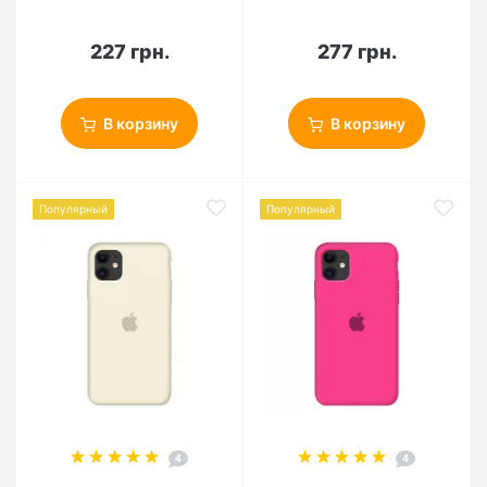
227 грн.
277 грн.
В корзину
В корзину
Популярный
Популярный
4
4