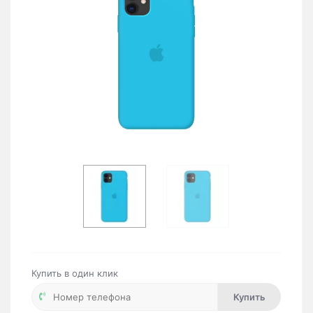
Купить в один клик
Купить