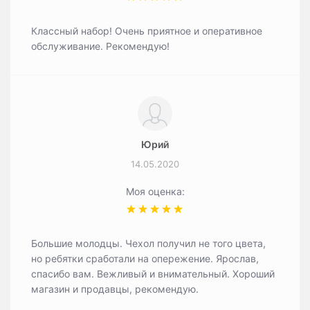
Классный набор! Очень приятное и оперативное
обслуживание. Рекомендую!
Юрий
14.05.2020
Моя оценка:
Большие молодцы. Чехол получил не того цвета,
но ребятки сработали на опережение. Ярослав,
спасибо вам. Вежливый и внимательный. Хороший
магазин и продавцы, рекомендую.