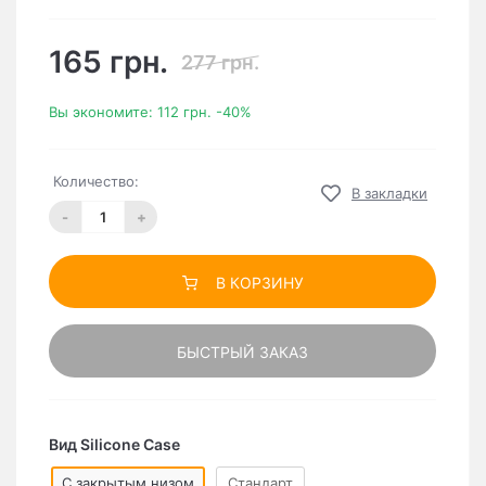
165 грн.
277 грн.
Вы экономите:
112 грн.
-40%
Количество:
В закладки
-
+
В КОРЗИНУ
БЫСТРЫЙ ЗАКАЗ
Вид Silicone Case
C закрытым низом
Стандарт