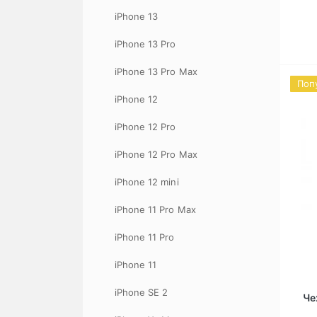
iPhone 13
iPhone 13 Pro
iPhone 13 Pro Max
Поп
iPhone 12
iPhone 12 Pro
iPhone 12 Pro Max
iPhone 12 mini
iPhone 11 Pro Max
iPhone 11 Pro
iPhone 11
iPhone SE 2
Че