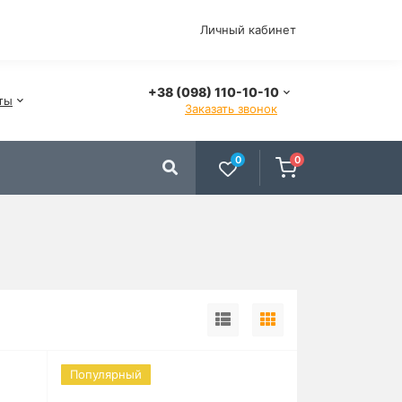
Личный кабинет
+38 (098) 110-10-10
ты
Заказать звонок
0
0
Популярный