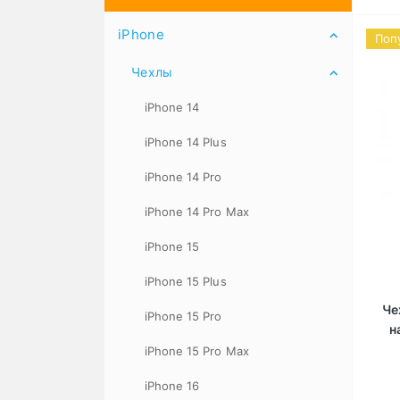
iPhone
Поп
Чехлы
iPhone 14
iPhone 14 Plus
iPhone 14 Pro
iPhone 14 Pro Max
iPhone 15
iPhone 15 Plus
Че
iPhone 15 Pro
н
iPhone 15 Pro Max
iPhone 16