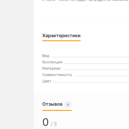
Характеристики
Вид
Коллекция
Материал
Совместимость
Цвет
Отзывов
0
0
/ 5