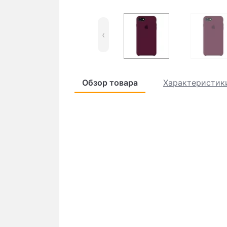
‹
Обзор товара
Характеристик