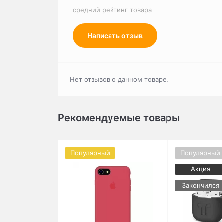
средний рейтинг товара
Написать отзыв
Нет отзывов о данном товаре.
Рекомендуемые товары
Популярный
Популярный
Акция
Закончился