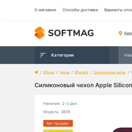
О магазине
Способы доставки
Варианты опл
Кие
Категории
iPhone
Чехлы
iPhone 8
Силиконовые чехлы
Силиконовый чехол Apple Silicon
Наличие:
2-3 дня
Модель: 3839
Хит продаж