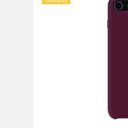
Популярный