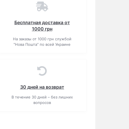
Бесплатная доставка от
1000 грн
На заказы от 1000 грн службой
"Нова Пошта" по всей Украине
30 дней на возврат
В течение 30 дней – без лишних
вопросов