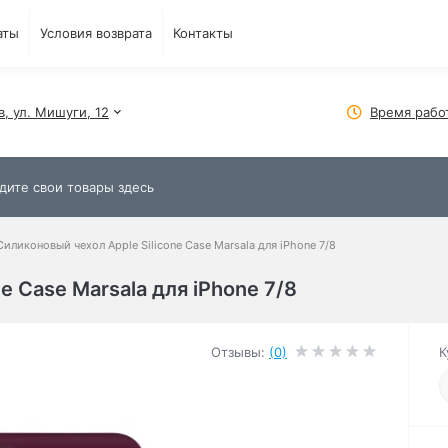
аты
Условия возврата
Контакты
в, ул. Мишуги, 12
Время рабо
Силиконовый чехол Apple Silicone Case Marsala для iPhone 7/8
e Case Marsala для iPhone 7/8
Отзывы:
(0)
К