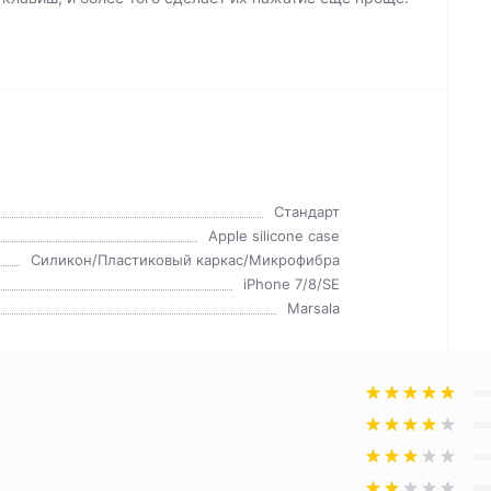
Стандарт
Apple silicone case
Силикон/Пластиковый каркас/Микрофибра
iPhone 7/8/SE
Marsala