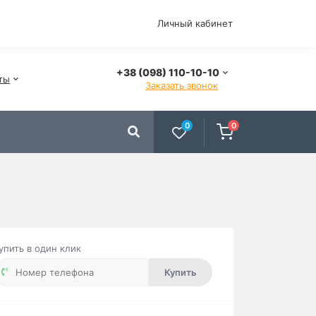
Личный кабинет
+38 (098) 110-10-10
ты
Заказать звонок
0
0
упить в один клик
Купить