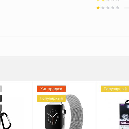
Хит продаж
Популярный
Популярный