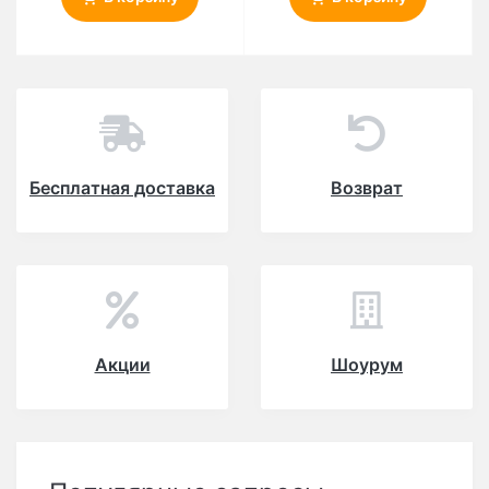
Бесплатная доставка
Возврат
Акции
Шоурум