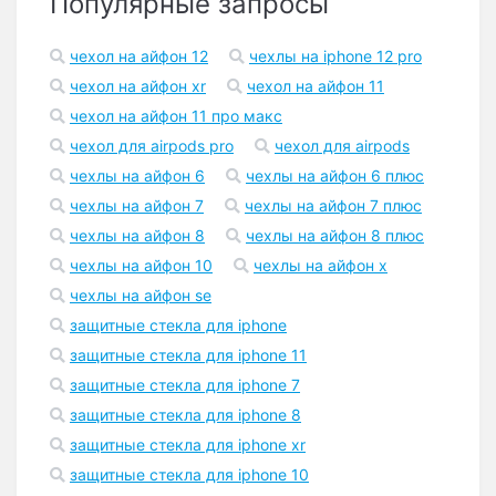
Популярные запросы
чехол на айфон 12
чехлы на iphone 12 pro
чехол на айфон xr
чехол на айфон 11
чехол на айфон 11 про макс
чехол для airpods pro
чехол для airpods
чехлы на айфон 6
чехлы на айфон 6 плюс
чехлы на айфон 7
чехлы на айфон 7 плюс
чехлы на айфон 8
чехлы на айфон 8 плюс
чехлы на айфон 10
чехлы на айфон x
чехлы на айфон se
защитные стекла для iphone
защитные стекла для iphone 11
защитные стекла для iphone 7
защитные стекла для iphone 8
защитные стекла для iphone xr
защитные стекла для iphone 10