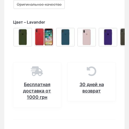
Оригинальное качество
Цвет
Lavander
Бесплатная
30 дней на
доставка от
возврат
1000 грн