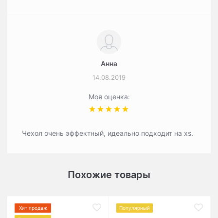
Анна
14.08.2019
Моя оценка:
Чехол очень эффектный, идеально подходит на хs.
Похожие товары
Хит продаж
Популярный