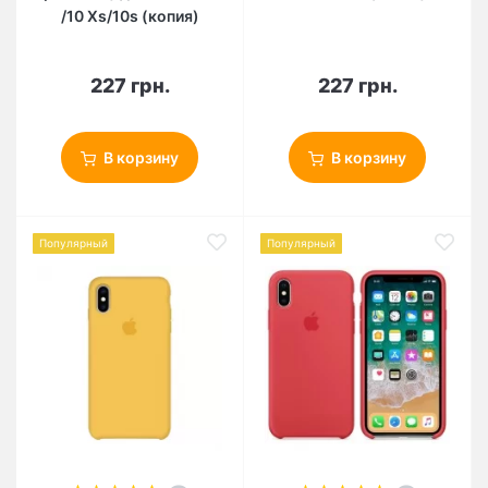
/10 Xs/10s (копия)
227 грн.
227 грн.
В корзину
В корзину
Популярный
Популярный