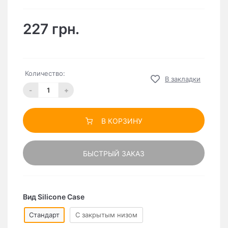
227 грн.
Количество:
В закладки
-
+
В КОРЗИНУ
БЫСТРЫЙ ЗАКАЗ
Вид Silicone Case
Стандарт
C закрытым низом