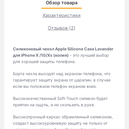
Обзор товара
Характеристики
Отзывов (2)
Силиконовый чехол Apple Silicone Case Lavander
для iPhone X /10/Xs
(копия)
- это лучший выбор
для хорошей защиты телефона.
Борта чехла выходят над экраном телефона, что
гарантирует защиту экрана от царапин, в случае
если вы положили телефон экраном вниз.
Высококачественный Soft-Touch силикон будет
приятен на ощупь, и не скользить в руке.
Высокопрочный каркас обрамленный силиконом,
создаст высокоуровневую защиту не только от