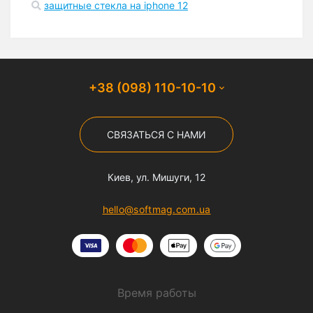
защитные стекла на iphone 12
+38 (098) 110-10-10
СВЯЗАТЬСЯ С НАМИ
Киев, ул. Мишуги, 12
hello@softmag.com.ua
Время работы