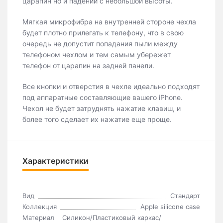
царапин но и падений с небольшой высоты.
Мягкая микрофибра на внутренней стороне чехла
будет плотно прилегать к телефону, что в свою
очередь не допустит попадания пыли между
телефоном чехлом и тем самым убережет
телефон от царапин на задней панели.
Все кнопки и отверстия в чехле идеально подходят
под аппаратные составляющие вашего iPhone.
Чехол не будет затруднять нажатие клавиш, и
более того сделает их нажатие еще проще.
Характеристики
Вид
Стандарт
Коллекция
Apple silicone case
Материал
Силикон/Пластиковый каркас/