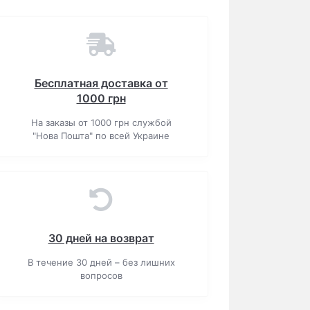
Бесплатная доставка от
1000 грн
На заказы от 1000 грн службой
"Нова Пошта" по всей Украине
30 дней на возврат
В течение 30 дней – без лишних
вопросов