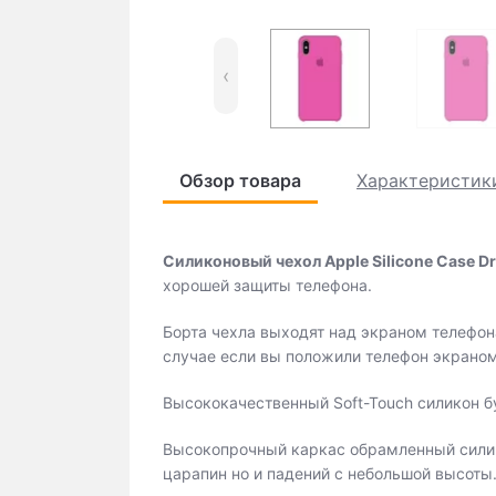
‹
Обзор товара
Характеристик
Силиконовый чехол Apple Silicone Case Dr
хорошей защиты телефона.
Борта чехла выходят над экраном телефона
случае если вы положили телефон экраном
Высококачественный Soft-Touch силикон бу
Высокопрочный каркас обрамленный силик
царапин но и падений с небольшой высоты