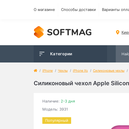
О магазине
Способы доставки
Варианты опл
Кие
Категории
iPhone
Чехлы
iPhone Xs
Силиконовые чехлы
Силиконовый чехол Apple Silicon
Наличие:
2-3 дня
Модель: 3931
Популярный