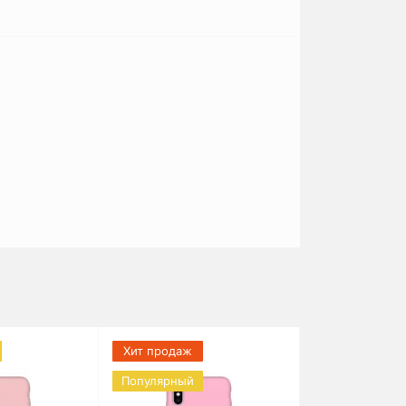
Хит продаж
Популярный