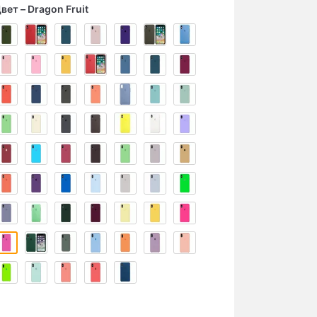
вет
Dragon Fruit