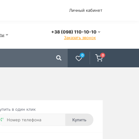
Личный кабинет
+38 (098) 110-10-10
ты
Заказать звонок
0
0
упить в один клик
Купить