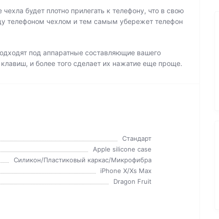
чехла будет плотно прилегать к телефону, что в свою
ду телефоном чехлом и тем самым убережет телефон
 подходят под аппаратные составляющие вашего
 клавиш, и более того сделает их нажатие еще проще.
Стандарт
Apple silicone case
Силикон/Пластиковый каркас/Микрофибра
iPhone X/Xs Max
Dragon Fruit