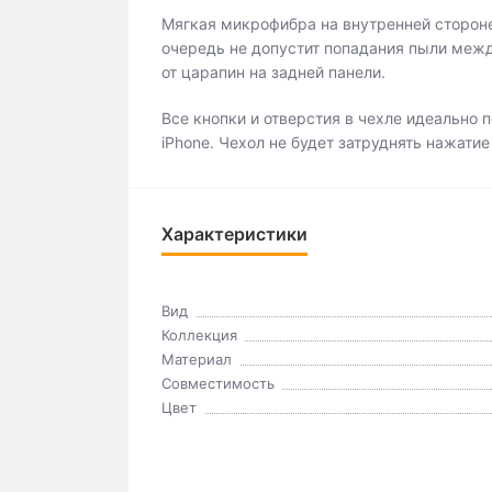
Мягкая микрофибра на внутренней стороне 
очередь не допустит попадания пыли меж
от царапин на задней панели.
Все кнопки и отверстия в чехле идеально
iPhone. Чехол не будет затруднять нажатие
Характеристики
Вид
Коллекция
Материал
Совместимость
Цвет