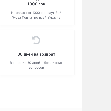
1000 грн
На заказы от 1000 грн службой
"Нова Пошта" по всей Украине
30 дней на возврат
В течение 30 дней – без лишних
вопросов