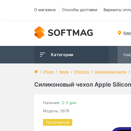
О магазине
Способы доставки
Варианты опл
Кие
Категории
iPhone
Чехлы
iPhone Xs
Силиконовые чехлы
Силиконовый чехол Apple Silicon
Наличие:
2-3 дня
Модель: 5678
Популярный