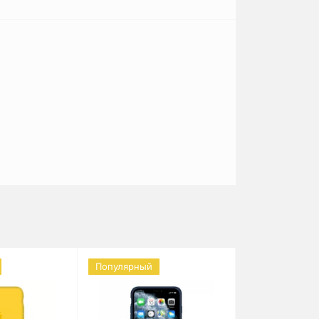
Популярный