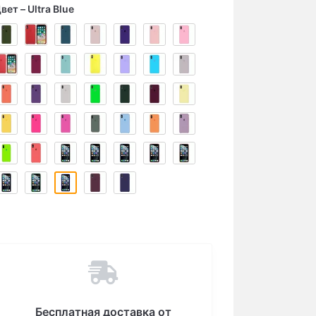
вет
Ultra Blue
Бесплатная доставка от