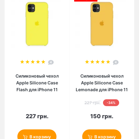
4
4
Силиконовый чехол
Силиконовый чехол
Apple Silicone Case
Apple Silicone Case
Flash для iPhone 11
Lemonade для iPhone 11
227 грн.
-34%
227 грн.
150 грн.
В корзину
В корзину