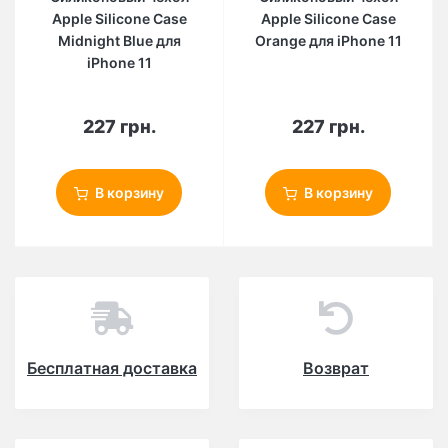
Apple Silicone Case
Apple Silicone Case
Midnight Blue для
Orange для iPhone 11
iPhone 11
227 грн.
227 грн.
В корзину
В корзину
Бесплатная доставка
Возврат