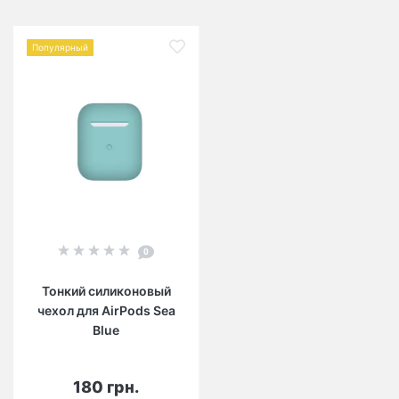
Популярный
0
Тонкий силиконовый
чехол для AirPods Sea
Blue
180 грн.