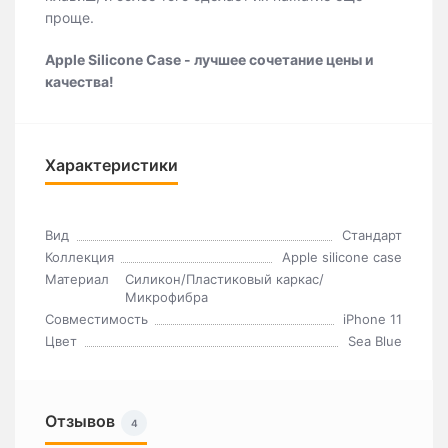
проще.
Apple Silicone Case - лучшее сочетание цены и
качества!
Характеристики
Вид
Стандарт
Коллекция
Apple silicone case
Материал
Силикон/Пластиковый каркас/
Микрофибра
Совместимость
iPhone 11
Цвет
Sea Blue
Отзывов
4