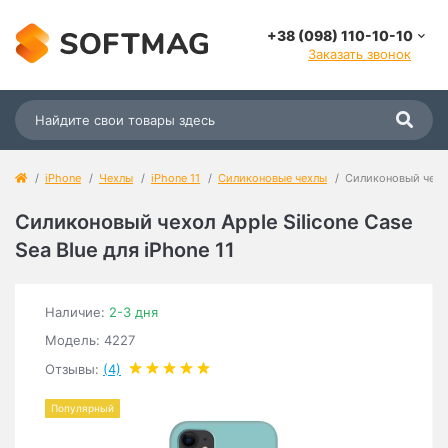
+38 (098) 110-10-10
Заказать звонок
iPhone
Чехлы
iPhone 11
Силиконовые чехлы
Силиконовый чехол 
Силиконовый чехол Apple Silicone Case
Sea Blue для iPhone 11
Наличие:
2-3 дня
Модель: 4227
Отзывы:
(4)
Популярный