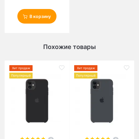
В корзину
Похожие товары
Хит продаж
Хит продаж
Популярный
Популярный