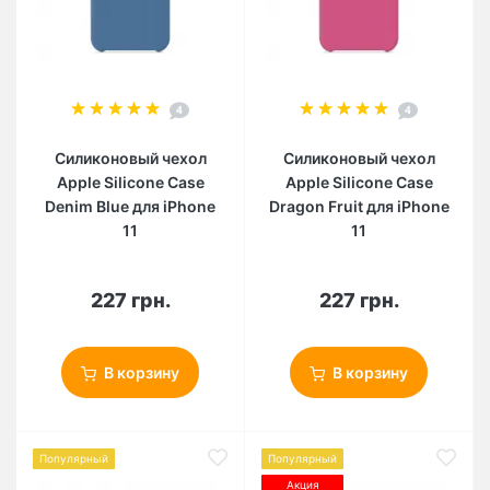
4
4
Силиконовый чехол
Силиконовый чехол
Apple Silicone Case
Apple Silicone Case
Denim Blue для iPhone
Dragon Fruit для iPhone
11
11
227 грн.
227 грн.
В корзину
В корзину
Популярный
Популярный
Акция