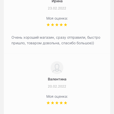
Ирина
23.02.2022
Моя оценка:
Очень хороший магазин, сразу отправили, быстро
пришло, товаром довольна, спасибо большое))
Валентина
20.02.2022
Моя оценка: