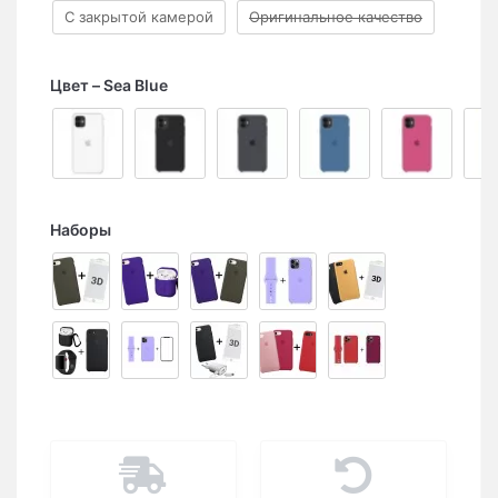
С закрытой камерой
Оригинальное качество
Цвет
Sea Blue
Наборы