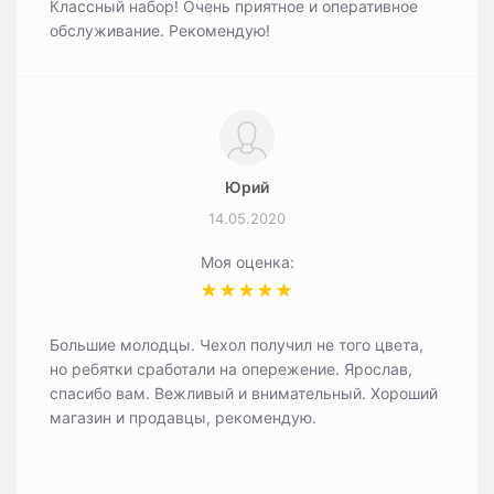
Классный набор! Очень приятное и оперативное
обслуживание. Рекомендую!
Юрий
14.05.2020
Моя оценка:
Большие молодцы. Чехол получил не того цвета,
но ребятки сработали на опережение. Ярослав,
спасибо вам. Вежливый и внимательный. Хороший
магазин и продавцы, рекомендую.