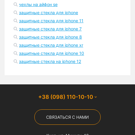
чехлы на айфон se
защитные стекла для iphone
защитные стекла для iphone 11
защитные стекла для iphone 7
защитные стекла для iphone 8
защитные стекла для iphone xr
защитные стекла для iphone 10
защитные стекла на iphone 12
+38 (098) 110-10-10
СВЯЗАТЬСЯ С НАМИ