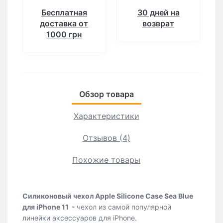
Бесплатная
30 дней на
доставка от
возврат
1000 грн
Обзор товара
Характеристики
Отзывов (4)
Похожие товары
Силиконовый чехол Apple Silicone Case Sea Blue
для iPhone 11
-
чехол из самой популярной
линейки аксессуаров для iPhone.