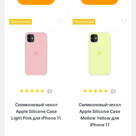
Популярный
Популярный
4
4
Силиконовый чехол
Силиконовый чехол
Apple Silicone Case
Apple Silicone Case
Light Pink для iPhone 11
Mellow Yellow для
iPhone 11