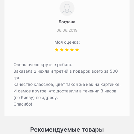
Богдана
06.06.2019
Моя оценка:
Очень очень крутые ребята.
Заказала 2 чехла и третий в подарок всего за 500
грн.
Качество классное, цвет такой же как на картинке.
И самое крутое, что доставили в течении 3 часов
(по Киеву) по адресу.
Спасибо)
Рекомендуемые товары