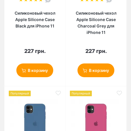
4
4
Силиконовый чехол
Силиконовый чехол
Apple Silicone Case
Apple Silicone Case
Black для iPhone 11
Charcoal Grey для
iPhone 11
227 грн.
227 грн.
В корзину
В корзину
Популярный
Популярный