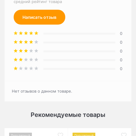
средний рейтинг товара
Написать отзыв
0
0
0
0
0
Нет отзывов о данном товаре.
Рекомендуемые товары
Популярный
Популярный