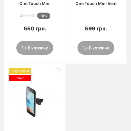
One Touch Mini
One Touch Mini Vent
599 грн.
-8%
550 грн.
599 грн.
В корзину
В корзину
Популярный
Акция