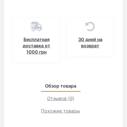
Бесплатная
30 дней на
доставка от
возврат
1000 грн
Обзор товара
Отзывов (0)
Похожие товары