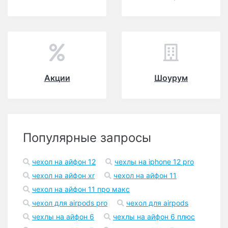
Акции
Шоурум
Популярные запросы
чехол на айфон 12
чехлы на iphone 12 pro
чехол на айфон xr
чехол на айфон 11
чехол на айфон 11 про макс
чехол для airpods pro
чехол для airpods
чехлы на айфон 6
чехлы на айфон 6 плюс