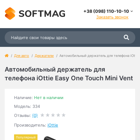
+38 (098) 110-10-10
Заказать звонок
Для авто
Держатели
Автомобильный держатель для телефона iOttie 
Автомобильный держатель для
телефона iOttie Easy One Touch Mini Vent
Наличие:
Нет в наличии
Модель: 334
Отзывы:
(0)
Производитель:
iOttie
Популярный