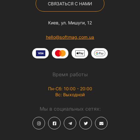
СВЯЗАТЬСЯ С НАМИ
Киев, ул. Мишуги, 12
hello@softmag.com.ua
Время работы
Пн-Сб: 10:00 - 20:00
Вс: Выходной
Мы в социальных сетях: