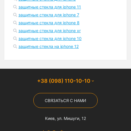
защитные стекла для iphone 11
защитные стекла для iphone 7
защитные стекла для iphone 8
защитные стекла для iphone xr
защитные стекла для iphone 10
защитные стекла на iphone 12
+38 (098) 110-10-10
СВЯЗАТЬСЯ С НАМИ
Киев, ул. Мишуги, 12