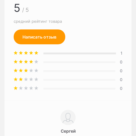
5
/ 5
средний рейтинг товара
Написать отзыв
1
0
0
0
0
Сергей