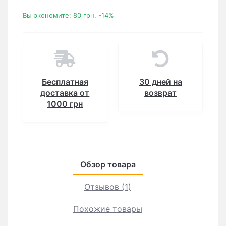
Вы экономите:
80 грн.
-14%
Бесплатная
30 дней на
доставка от
возврат
1000 грн
Обзор товара
Отзывов (1)
Похожие товары