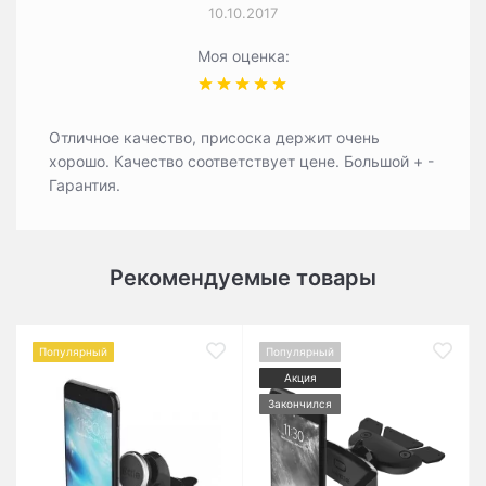
10.10.2017
Моя оценка:
Отличное качество, присоска держит очень
хорошо. Качество соответствует цене. Большой + -
Гарантия.
Рекомендуемые товары
Популярный
Популярный
Акция
Закончился