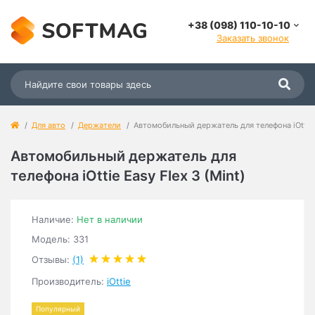
+38 (098) 110-10-10
Заказать звонок
Для авто
Держатели
Автомобильный держатель для телефона iOttie E
Автомобильный держатель для
телефона iOttie Easy Flex 3 (Mint)
Наличие:
Нет в наличии
Модель: 331
Отзывы:
(1)
Производитель:
iOttie
Популярный