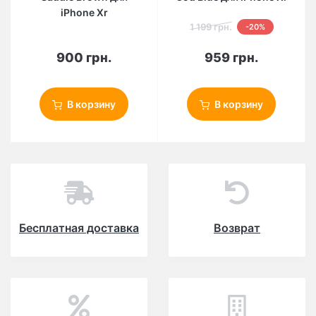
iPhone Xr
1 199 грн.
-20%
900 грн.
959 грн.
В корзину
В корзину
Бесплатная доставка
Возврат