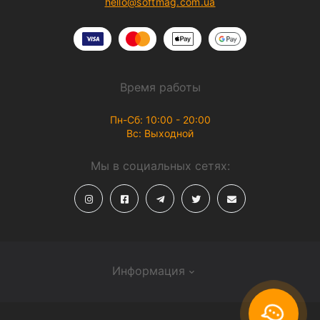
hello@softmag.com.ua
Время работы
Пн-Сб: 10:00 - 20:00
Вс: Выходной
Мы в социальных сетях:
Информация