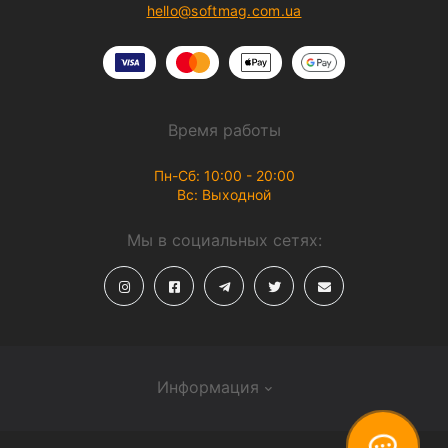
hello@softmag.com.ua
Время работы
Пн-Сб: 10:00 - 20:00
Вс: Выходной
Мы в социальных сетях:
Информация