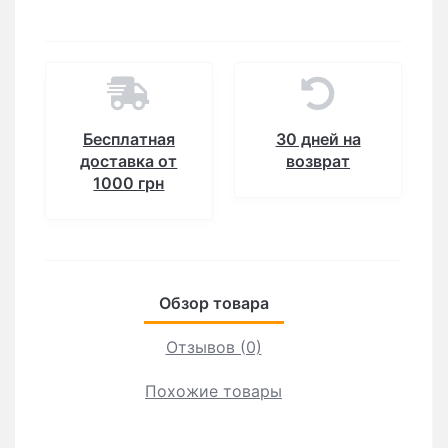
Бесплатная
30 дней на
доставка от
возврат
1000 грн
Обзор товара
Отзывов (0)
Похожие товары