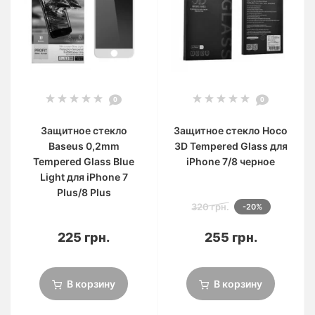
0
0
Защитное стекло
Защитное стекло Hoco
Baseus 0,2mm
3D Tempered Glass для
Tempered Glass Blue
iPhone 7/8 черное
Light для iPhone 7
Plus/8 Plus
320 грн.
-20%
225 грн.
255 грн.
В корзину
В корзину