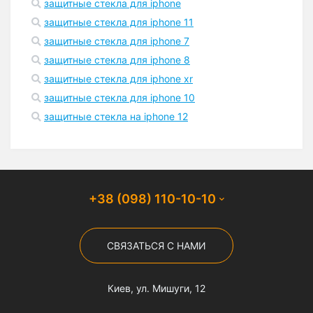
защитные стекла для iphone
защитные стекла для iphone 11
защитные стекла для iphone 7
защитные стекла для iphone 8
защитные стекла для iphone xr
защитные стекла для iphone 10
защитные стекла на iphone 12
+38 (098) 110-10-10
СВЯЗАТЬСЯ С НАМИ
Киев, ул. Мишуги, 12