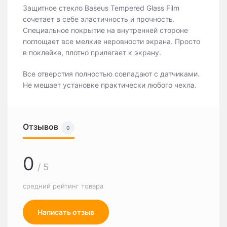
Защитное стекло Baseus Tempered Glass Film
сочетает в себе эластичность и прочность.
Специальное покрытие на внутренней стороне
поглощает все мелкие неровности экрана. Просто
в поклейке, плотно прилегает к экрану.
Все отверстия полностью совпадают с датчиками.
Не мешает установке практически любого чехла.
Отзывов
0
0
/ 5
средний рейтинг товара
Написать отзыв