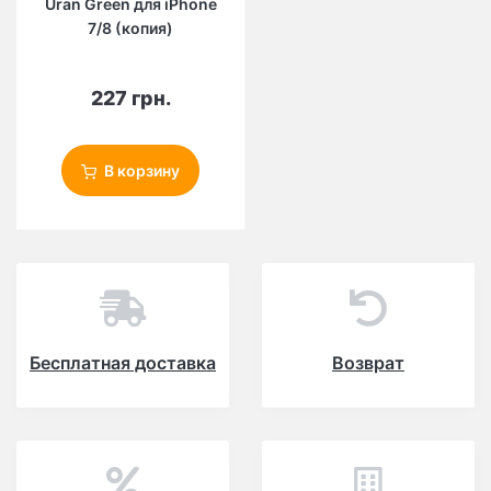
Uran Green для iPhone
7/8 (копия)
227 грн.
В корзину
Бесплатная доставка
Возврат