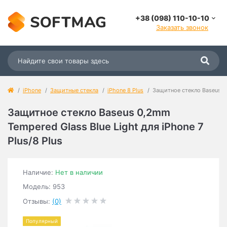
+38 (098) 110-10-10
Заказать звонок
iPhone
Защитные стекла
iPhone 8 Plus
Защитное стекло Baseus 0,
Защитное стекло Baseus 0,2mm
Tempered Glass Blue Light для iPhone 7
Plus/8 Plus
Наличие:
Нет в наличии
Модель: 953
Отзывы:
(0)
Популярный