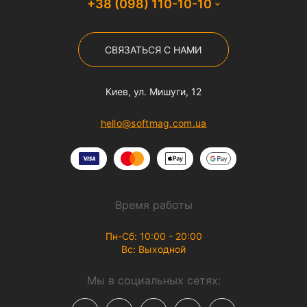
+38 (098) 110-10-10
СВЯЗАТЬСЯ С НАМИ
Киев, ул. Мишуги, 12
hello@softmag.com.ua
Время работы
Пн-Сб: 10:00 - 20:00
Вс: Выходной
Мы в социальных сетях: