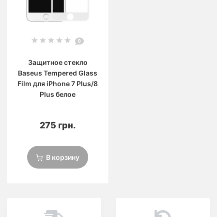
0
Защитное стекло
Baseus Tempered Glass
Film для iPhone 7 Plus/8
Plus белое
275 грн.
В корзину