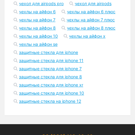
чехол для airpods pro
чехол для airpods
чехлы на айфон 6
чехлы на айфон 6 плюс
чехлы на айфон 7
чехлы на айфон 7 плюс
чехлы на айфон 8
чехлы на айфон 8 плюс
чехлы на айфон 10
чехлы на айфон x
чехлы на айфон se
защитные стекла для iphone
защитные стекла для iphone 11
защитные стекла для iphone 7
защитные стекла для iphone 8
защитные стекла для iphone xr
защитные стекла для iphone 10
защитные стекла на iphone 12