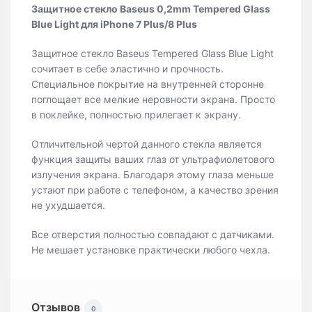
Защитное стекло Baseus 0,2mm Tempered Glass
Blue Light для iPhone 7 Plus/8 Plus
Защитное стекло Baseus Tempered Glass Blue Light
сочитает в себе эластично и прочность.
Специальное покрытие на внутренней сторонне
поглощает все мелкие неровности экрана. Просто
в поклейке, полностью прилегает к экрану.
Отличительной чертой данного стекла является
функция защиты ваших глаз от ультрафиолетового
излучения экрана. Благодаря этому глаза меньше
устают при работе с телефоном, а качество зрения
не ухудшается.
Все отверстия полностью совпадают с датчиками.
Не мешает установке практически любого чехла.
Отзывов
0