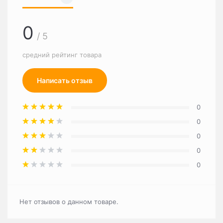
0
/ 5
средний рейтинг товара
Написать отзыв
0
0
0
0
0
Нет отзывов о данном товаре.