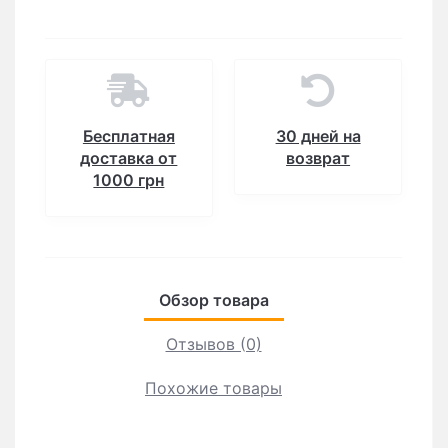
Бесплатная
30 дней на
доставка от
возврат
1000 грн
Обзор товара
Отзывов (0)
Похожие товары