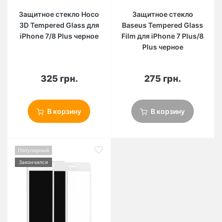
Защитное стекло Hoco
Защитное стекло
3D Tempered Glass для
Baseus Tempered Glass
iPhone 7/8 Plus черное
Film для iPhone 7 Plus/8
Plus черное
325 грн.
275 грн.
В корзину
В корзину
Популярный
Закончился