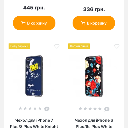
445 грн.
336 грн.
В корзину
В корзину
Популярный
Популярный
0
0
Чехол для iPhone 7
Чехол для iPhone 6
Plus/8 Plus White Knight
Plus/6s Plus White