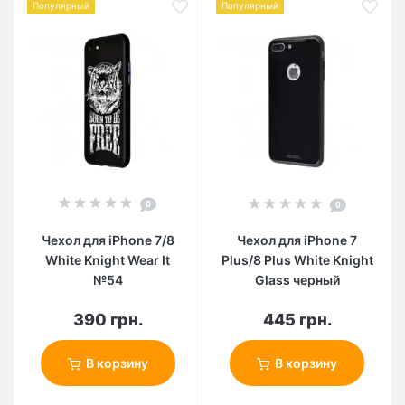
Популярный
Популярный
0
0
Чехол для iPhone 7/8
Чехол для iPhone 7
White Knight Wear It
Plus/8 Plus White Knight
№54
Glass черный
390 грн.
445 грн.
В корзину
В корзину