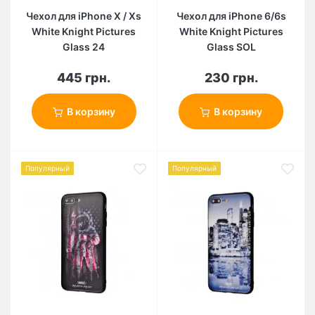
Чехол для iPhone X / Xs
Чехол для iPhone 6/6s
White Knight Pictures
White Knight Pictures
Glass 24
Glass SOL
445 грн.
230 грн.
В корзину
В корзину
Популярный
Популярный