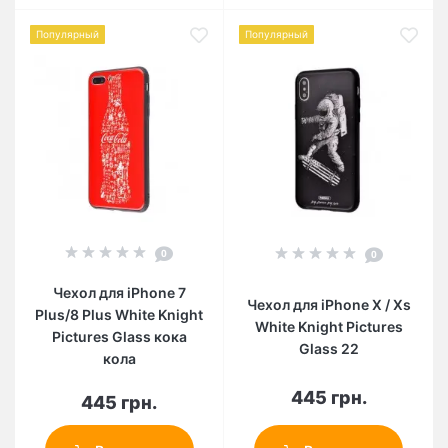
Популярный
Популярный
0
0
Чехол для iPhone 7
Чехол для iPhone X / Xs
Plus/8 Plus White Knight
White Knight Pictures
Pictures Glass кока
Glass 22
кола
445 грн.
445 грн.