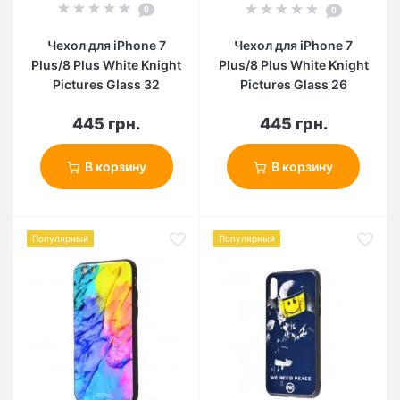
0
0
Чехол для iPhone 7
Чехол для iPhone 7
Plus/8 Plus White Knight
Plus/8 Plus White Knight
Pictures Glass 32
Pictures Glass 26
445 грн.
445 грн.
В корзину
В корзину
Популярный
Популярный