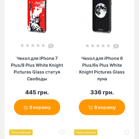
0
0
Чехол для iPhone 7
Чехол для iPhone 6
Plus/8 Plus White Knight
Plus/6s Plus White
Pictures Glass статуя
Knight Pictures Glass
Свободы
луна
445 грн.
336 грн.
В корзину
В корзину
Популярный
Популярный