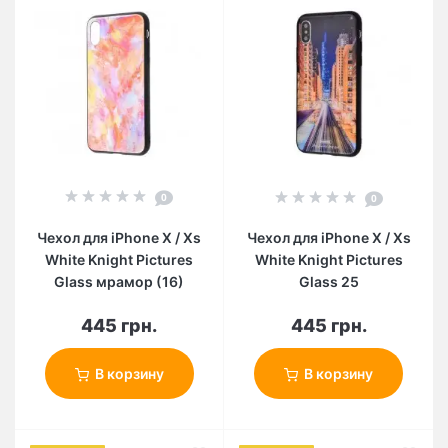
0
0
Чехол для iPhone X / Xs
Чехол для iPhone X / Xs
White Knight Pictures
White Knight Pictures
Glass мрамор (16)
Glass 25
445 грн.
445 грн.
В корзину
В корзину