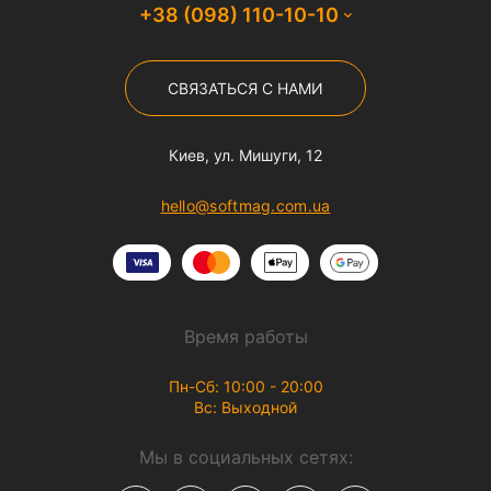
+38 (098) 110-10-10
СВЯЗАТЬСЯ С НАМИ
Киев, ул. Мишуги, 12
hello@softmag.com.ua
Время работы
Пн-Сб: 10:00 - 20:00
Вс: Выходной
Мы в социальных сетях: