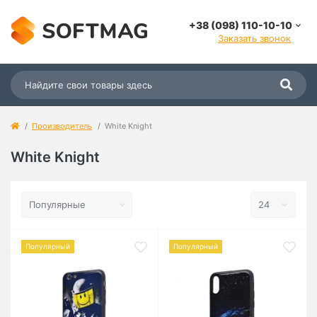
+38 (098) 110-10-10
Заказать звонок
Производитель
White Knight
White Knight
Популярный
Популярный