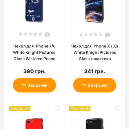
0
0
Чехол для iPhone 7/8
Чехол для iPhone X / Xs
White Knight Pictures
White Knight Pictures
Glass We Need Peace
Glass галактика
390 грн.
341 грн.
В корзину
В корзину
Популярный
Популярный