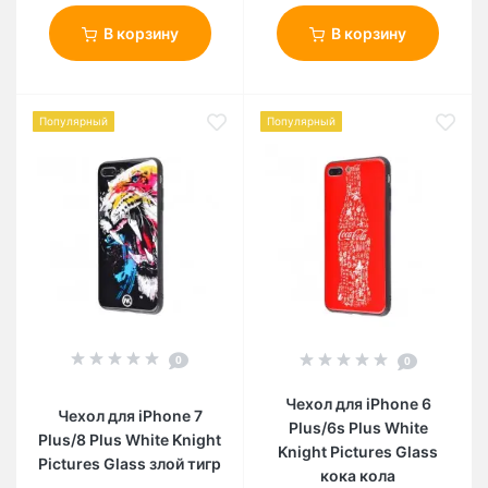
В корзину
В корзину
Популярный
Популярный
0
0
Чехол для iPhone 6
Чехол для iPhone 7
Plus/6s Plus White
Plus/8 Plus White Knight
Knight Pictures Glass
Pictures Glass злой тигр
кока кола