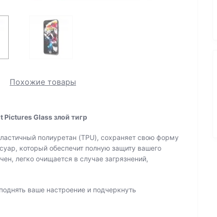
Похожие товары
t Pictures Glass злой тигр
ластичный полиуретан (TPU), сохраняет свою форму
суар, который обеспечит полную защиту вашего
ен, легко очищается в случае загрязнений,
поднять ваше настроение и подчеркнуть