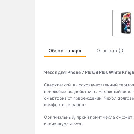
Обзор товара
Отзывов (0)
Чехол для iPhone 7 Plus/8 Plus White Knigh
Сверхлегкий, высококачественный термоп
при любых воздействиях. Надежный аксес
смартфона от повреждений. Чехол долговеч
комфортен в работе.
Оригинальный, яркий принт чехла сможет 
индивидуальность.