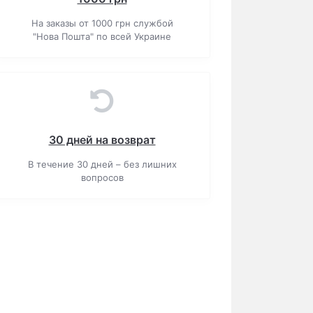
На заказы от 1000 грн службой
"Нова Пошта" по всей Украине
30 дней на возврат
В течение 30 дней – без лишних
вопросов