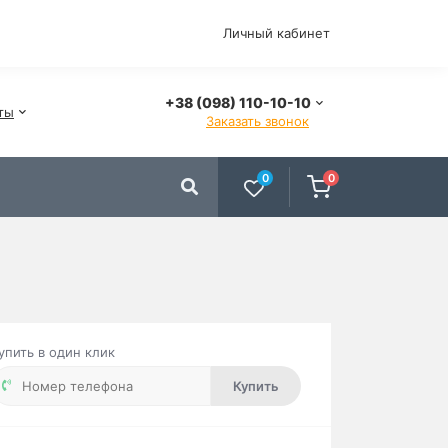
Личный кабинет
+38 (098) 110-10-10
ты
Заказать звонок
0
0
упить в один клик
Купить