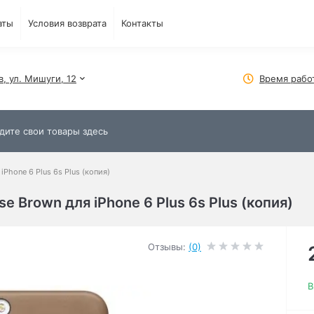
аты
Условия возврата
Контакты
в, ул. Мишуги, 12
Время рабо
Phone 6 Plus 6s Plus (копия)
e Brown для iPhone 6 Plus 6s Plus (копия)
Отзывы:
(0)
В