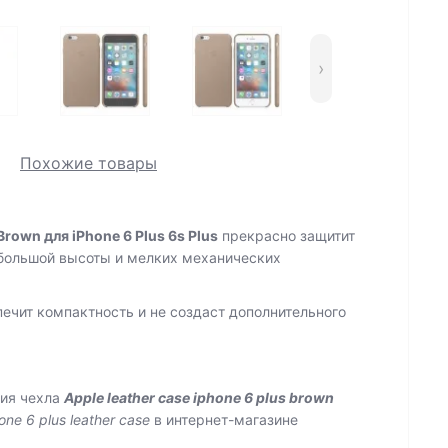
›
Похожие товары
Brown для iPhone 6 Plus 6s Plus
прекрасно защитит
небольшой высоты и мелких механических
ечит компактность и не создаст дополнительного
пия чехла
Apple leather case iphone 6 plus brown
one 6 plus leather case
в интернет-магазине