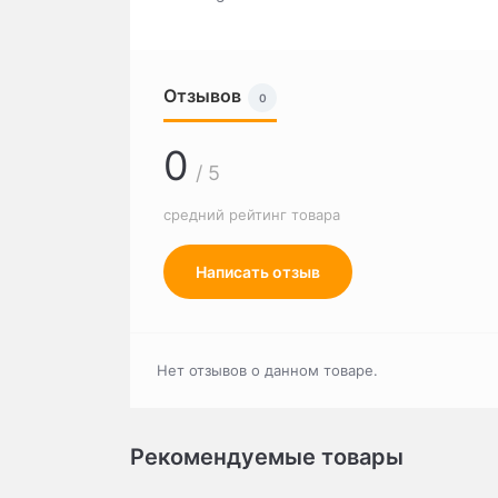
Отзывов
0
0
/ 5
средний рейтинг товара
Написать отзыв
Нет отзывов о данном товаре.
Рекомендуемые товары