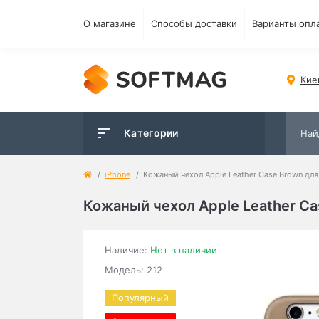
О магазине
Способы доставки
Варианты опл
Кие
Категории
iPhone
Кожаный чехол Apple Leather Case Brown для i
Кожаный чехол Apple Leather Cas
Наличие:
Нет в наличии
Модель: 212
Популярный