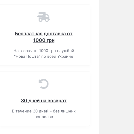
Бесплатная доставка от
1000 грн
На заказы от 1000 грн службой
"Нова Пошта" по всей Украине
30 дней на возврат
В течение 30 дней – без лишних
вопросов