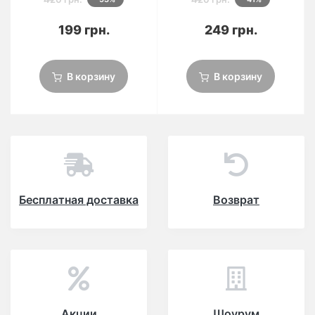
199 грн.
249 грн.
В корзину
В корзину
Бесплатная доставка
Возврат
Акции
Шоурум