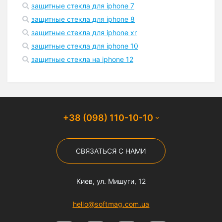
защитные стекла для iphone 7
защитные стекла для iphone 8
защитные стекла для iphone xr
защитные стекла для iphone 10
защитные стекла на iphone 12
+38 (098) 110-10-10
СВЯЗАТЬСЯ С НАМИ
Киев, ул. Мишуги, 12
hello@softmag.com.ua