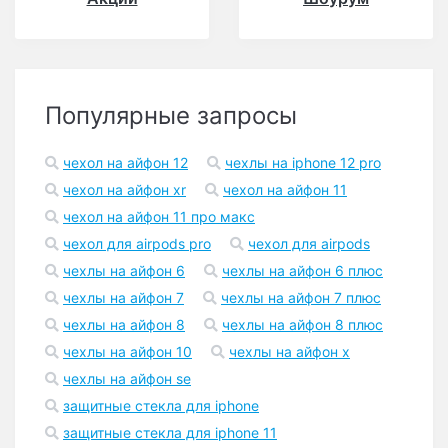
Популярные запросы
чехол на айфон 12
чехлы на iphone 12 pro
чехол на айфон xr
чехол на айфон 11
чехол на айфон 11 про макс
чехол для airpods pro
чехол для airpods
чехлы на айфон 6
чехлы на айфон 6 плюс
чехлы на айфон 7
чехлы на айфон 7 плюс
чехлы на айфон 8
чехлы на айфон 8 плюс
чехлы на айфон 10
чехлы на айфон x
чехлы на айфон se
защитные стекла для iphone
защитные стекла для iphone 11