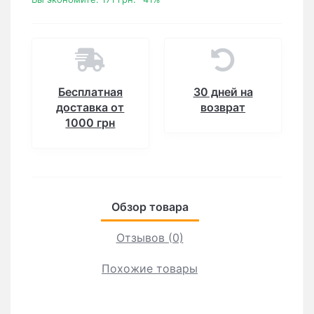
Бесплатная
30 дней на
доставка от
возврат
1000 грн
Обзор товара
Отзывов (0)
Похожие товары