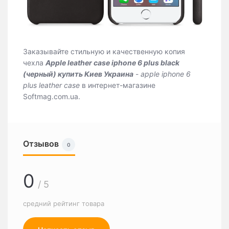
Заказывайте стильную и качественную копия
чехла
Apple leather case iphone 6 plus black
(черный) купить Киев Украина
-
apple iphone 6
plus leather case
в интернет-магазине
Softmag.com.ua.
Отзывов
0
0
/ 5
средний рейтинг товара