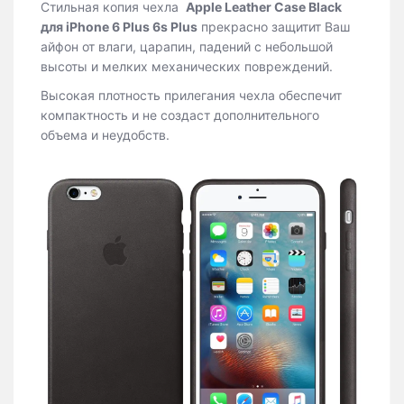
Стильная копия чехла
Apple Leather Case Black
для iPhone 6 Plus 6s Plus
прекрасно защитит Ваш
айфон от влаги, царапин, падений с небольшой
высоты и мелких механических повреждений.
Высокая плотность прилегания чехла обеспечит
компактность и не создаст дополнительного
объема и неудобств.