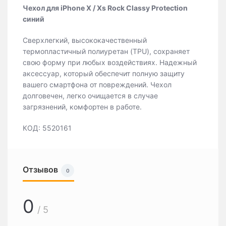
Чехол для iPhone X / Xs Rock Classy Protection
синий
Сверхлегкий, высококачественный
термопластичный полиуретан (TPU), сохраняет
свою форму при любых воздействиях. Надежный
аксессуар, который обеспечит полную защиту
вашего смартфона от повреждений. Чехол
долговечен, легко очищается в случае
загрязнений, комфортен в работе.
КОД: 5520161
Отзывов
0
0
/ 5