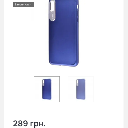
Закончился
289 грн.