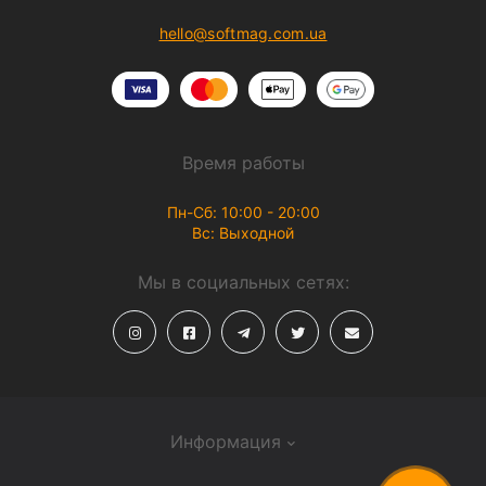
hello@softmag.com.ua
Время работы
Пн-Сб: 10:00 - 20:00
Вс: Выходной
Мы в социальных сетях:
Информация