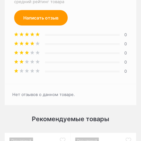
средний рейтинг товара
Написать отзыв
0
0
0
0
0
Нет отзывов о данном товаре.
Рекомендуемые товары
Популярный
Популярный