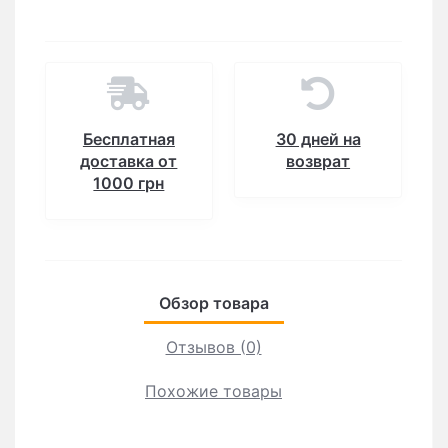
Бесплатная
30 дней на
доставка от
возврат
1000 грн
Обзор товара
Отзывов (0)
Похожие товары