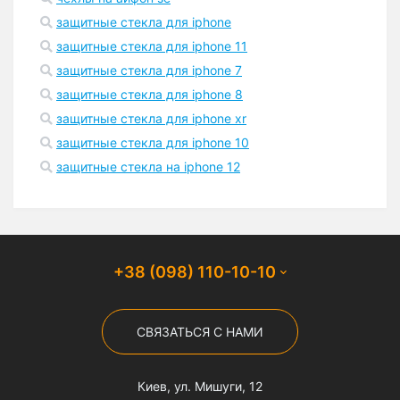
защитные стекла для iphone
защитные стекла для iphone 11
защитные стекла для iphone 7
защитные стекла для iphone 8
защитные стекла для iphone xr
защитные стекла для iphone 10
защитные стекла на iphone 12
+38 (098) 110-10-10
СВЯЗАТЬСЯ С НАМИ
Киев, ул. Мишуги, 12