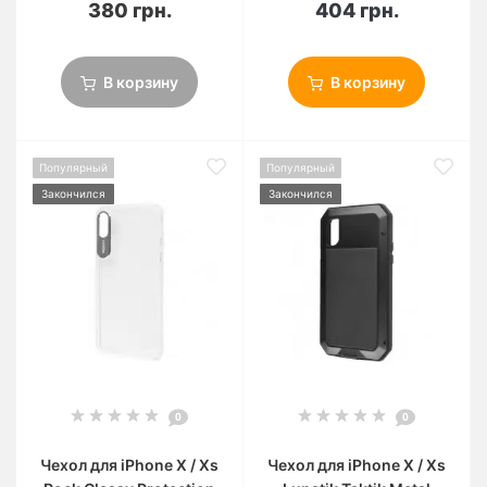
380 грн.
404 грн.
В корзину
В корзину
Популярный
Популярный
Закончился
Закончился
0
0
Чехол для iPhone X / Xs
Чехол для iPhone X / Xs