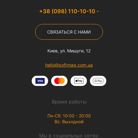
+38 (098) 110-10-10
СВЯЗАТЬСЯ С НАМИ
Киев, ул. Мишуги, 12
hello@softmag.com.ua
Время работы
Пн-Сб: 10:00 - 20:00
Вс: Выходной
Мы в социальных сетях: