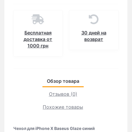
Бесплатная
30 дней на
доставка от
возврат
1000 грн
Обзор товара
Отзывов (0)
Похожие товары
Чехол для iPhone X Baseus Glaze синий