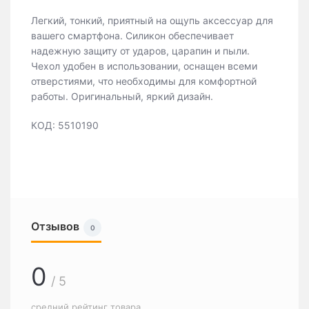
Легкий, тонкий, приятный на ощупь аксессуар для
вашего смартфона. Силикон обеспечивает
надежную защиту от ударов, царапин и пыли.
Чехол удобен в использовании, оснащен всеми
отверстиями, что необходимы для комфортной
работы. Оригинальный, яркий дизайн.
КОД: 5510190
Отзывов
0
0
/ 5
средний рейтинг товара