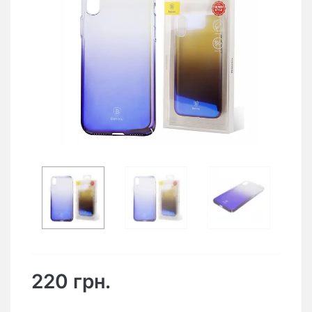
220 грн.