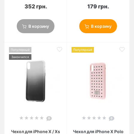
352 грн.
179 грн.
В корзину
В корзину
Популярный
Популярный
Закончился
0
0
Чехол для iPhone X / Xs
Чехол для iPhone X Polo