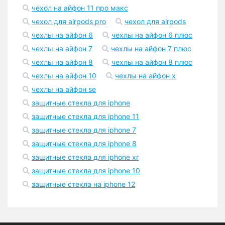
чехол на айфон 11 про макс
чехол для airpods pro
чехол для airpods
чехлы на айфон 6
чехлы на айфон 6 плюс
чехлы на айфон 7
чехлы на айфон 7 плюс
чехлы на айфон 8
чехлы на айфон 8 плюс
чехлы на айфон 10
чехлы на айфон x
чехлы на айфон se
защитные стекла для iphone
защитные стекла для iphone 11
защитные стекла для iphone 7
защитные стекла для iphone 8
защитные стекла для iphone xr
защитные стекла для iphone 10
защитные стекла на iphone 12