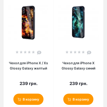
0
0
Чехол для iPhone X / Xs
Чехол для iPhone X
Glossy Galaxy желтый
Glossy Galaxy синий
239 грн.
239 грн.
В корзину
В корзину