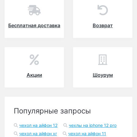
Бесплатная доставка
Возврат
Акции
Шоурум
Популярные запросы
чехол на айфон 12
чехлы на iphone 12 pro
чехол на айфон xr
чехол на айфон 11