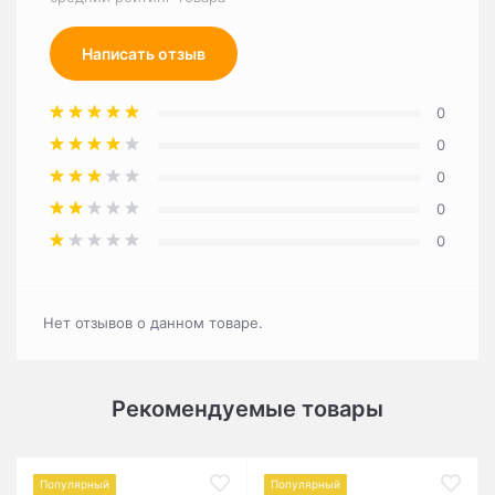
Написать отзыв
0
0
0
0
0
Нет отзывов о данном товаре.
Рекомендуемые товары
Популярный
Популярный