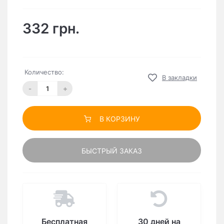
332 грн.
Количество:
В закладки
-
+
В КОРЗИНУ
БЫСТРЫЙ ЗАКАЗ
Бесплатная
30 дней на