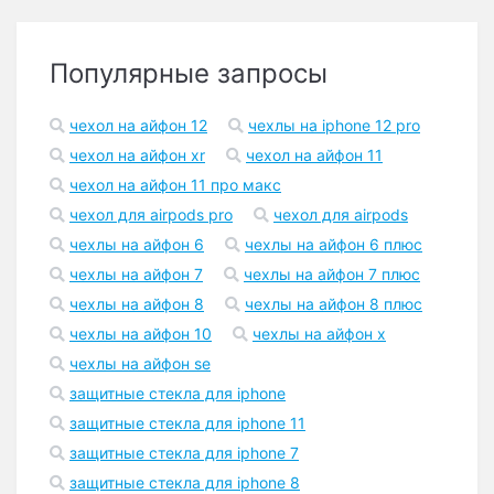
Популярные запросы
чехол на айфон 12
чехлы на iphone 12 pro
чехол на айфон xr
чехол на айфон 11
чехол на айфон 11 про макс
чехол для airpods pro
чехол для airpods
чехлы на айфон 6
чехлы на айфон 6 плюс
чехлы на айфон 7
чехлы на айфон 7 плюс
чехлы на айфон 8
чехлы на айфон 8 плюс
чехлы на айфон 10
чехлы на айфон x
чехлы на айфон se
защитные стекла для iphone
защитные стекла для iphone 11
защитные стекла для iphone 7
защитные стекла для iphone 8