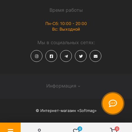
Время работы
Пн-Сб: 10:00 - 20:00
Вс: Выходной
Мы в социальных сетях:
Информация
О магазине
© Интернет-магазин «Softmag»
Способы доставки
Политика конфиденциальности
0
0