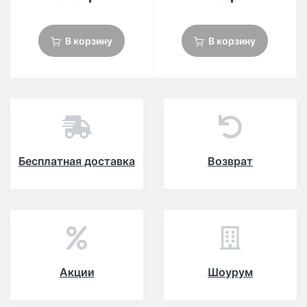
В корзину
В корзину
Бесплатная доставка
Возврат
Акции
Шоурум