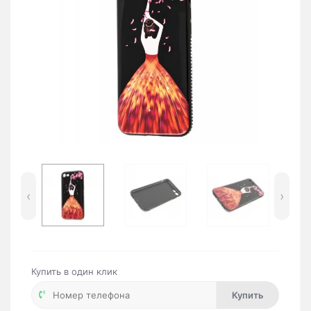
‹
›
Купить в один клик
Купить