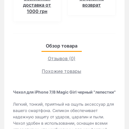
доставка от
возврат
1000 грн
Обзор товара
Отзывов (0)
Похожие товары
Чехол для iPhone 7/8 Magic Girl черный "лепестки"
Легкий, тонкий, приятный на ощупь аксессуар для
вашего смартфона. Силикон обеспечивает
надежную защиту от ударов, царапин и пыли.
Чехол удобен в использовании, оснащен всеми