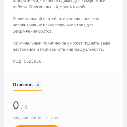
отверстиями, что необходимы для комфортной
работы. Оригинальный, яркий дизайн.
Отличительной чертой этого чехла является
использование искусственных страз для
оформления бортов.
Оригинальный принт чехла сможет поднять ваше
настроение и подчеркнуть индивидуальность.
КОД: 5525956
Отзывов
0
0
/ 5
средний рейтинг товара