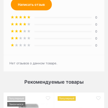
Написать отзыв
0
0
0
0
0
Нет отзывов о данном товаре.
Рекомендуемые товары
Популярный
Популярный
Закончился