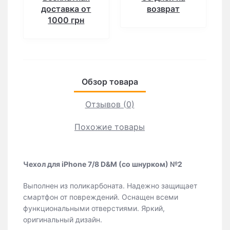
доставка от
возврат
1000 грн
Обзор товара
Отзывов (0)
Похожие товары
Чехол для iPhone 7/8 D&M (со шнурком) №2
Выполнен из поликарбоната. Надежно защищает
смартфон от повреждений. Оснащен всеми
функциональными отверстиями. Яркий,
оригинальный дизайн.