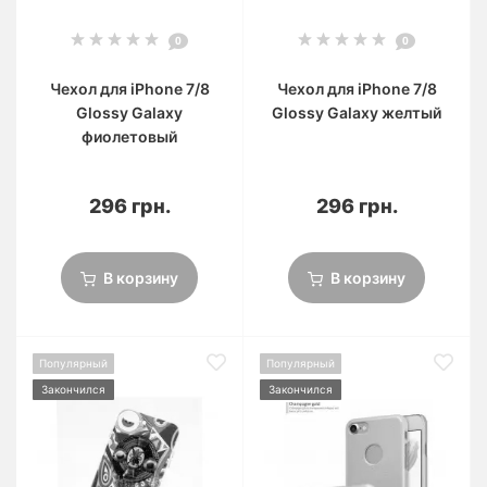
0
0
Чехол для iPhone 7/8
Чехол для iPhone 7/8
Glossy Galaxy
Glossy Galaxy желтый
фиолетовый
296 грн.
296 грн.
В корзину
В корзину
Популярный
Популярный
Закончился
Закончился