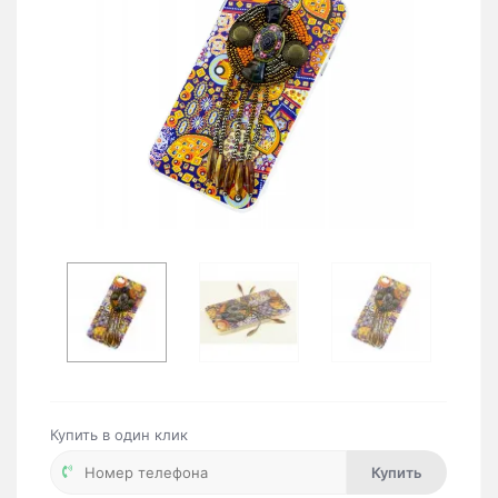
Купить в один клик
Купить