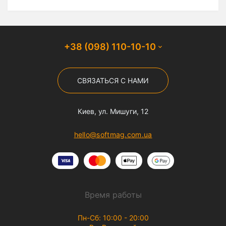
+38 (098) 110-10-10
СВЯЗАТЬСЯ С НАМИ
Киев, ул. Мишуги, 12
hello@softmag.com.ua
Время работы
Пн-Сб: 10:00 - 20:00