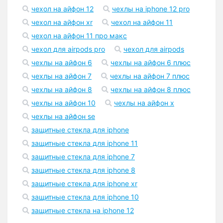
чехол на айфон 12
чехлы на iphone 12 pro
чехол на айфон xr
чехол на айфон 11
чехол на айфон 11 про макс
чехол для airpods pro
чехол для airpods
чехлы на айфон 6
чехлы на айфон 6 плюс
чехлы на айфон 7
чехлы на айфон 7 плюс
чехлы на айфон 8
чехлы на айфон 8 плюс
чехлы на айфон 10
чехлы на айфон x
чехлы на айфон se
защитные стекла для iphone
защитные стекла для iphone 11
защитные стекла для iphone 7
защитные стекла для iphone 8
защитные стекла для iphone xr
защитные стекла для iphone 10
защитные стекла на iphone 12