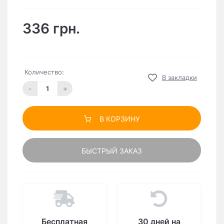
336 грн.
Количество:
В закладки
-
+
В КОРЗИНУ
БЫСТРЫЙ ЗАКАЗ
Бесплатная
30 дней на