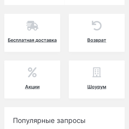
Бесплатная доставка
Возврат
Акции
Шоурум
Популярные запросы