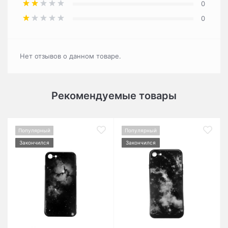
0
0
Нет отзывов о данном товаре.
Рекомендуемые товары
Популярный
Популярный
Закончился
Закончился