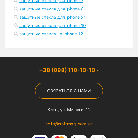
защитные стекла для iphone 7
защитные стекла для iphone 8
защитные стекла для iphone xr
защитные стекла для iphone 10
защитные стекла на iphone 12
+38 (098) 110-10-10
СВЯЗАТЬСЯ С НАМИ
Киев, ул. Мишуги, 12
hello@softmag.com.ua