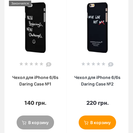
Закончился
0
0
Чехол для iPhone 6/6s
Чехол для iPhone 6/6s
Daring Case №1
Daring Case №2
140 грн.
220 грн.
В корзину
В корзину