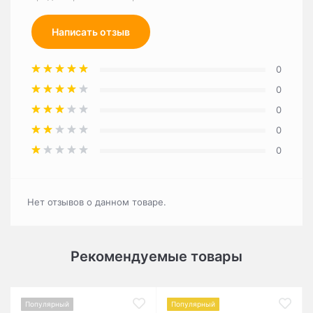
Написать отзыв
0
0
0
0
0
Нет отзывов о данном товаре.
Рекомендуемые товары
Популярный
Популярный