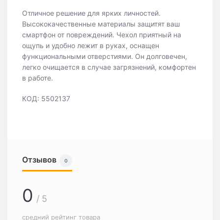
Отличное решение для ярких личностей.
Высококачественные материалы защитят ваш
смартфон от повреждений. Чехол приятный на
ощупь и удобно лежит в руках, оснащен
функциональными отверстиями. Он долговечен,
легко очищается в случае загрязнений, комфортен
в работе.
КОД: 5502137
Отзывов
0
0
/ 5
средний рейтинг товара