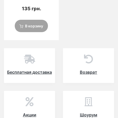
135 грн.
В корзину
Бесплатная доставка
Возврат
Акции
Шоурум