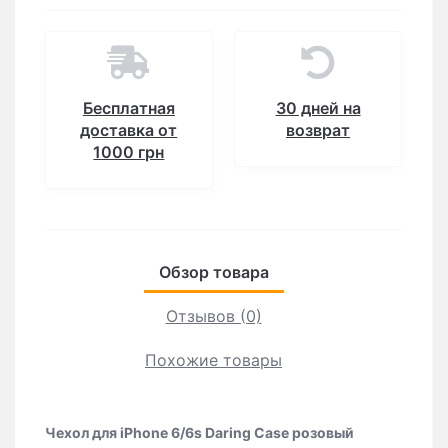
Бесплатная
30 дней на
доставка от
возврат
1000 грн
Обзор товара
Отзывов (0)
Похожие товары
Чехол для iPhone 6/6s Daring Case розовый