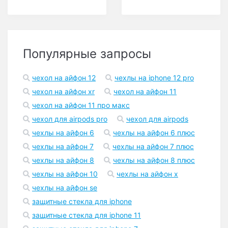
Популярные запросы
чехол на айфон 12
чехлы на iphone 12 pro
чехол на айфон xr
чехол на айфон 11
чехол на айфон 11 про макс
чехол для airpods pro
чехол для airpods
чехлы на айфон 6
чехлы на айфон 6 плюс
чехлы на айфон 7
чехлы на айфон 7 плюс
чехлы на айфон 8
чехлы на айфон 8 плюс
чехлы на айфон 10
чехлы на айфон x
чехлы на айфон se
защитные стекла для iphone
защитные стекла для iphone 11