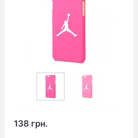
138 грн.