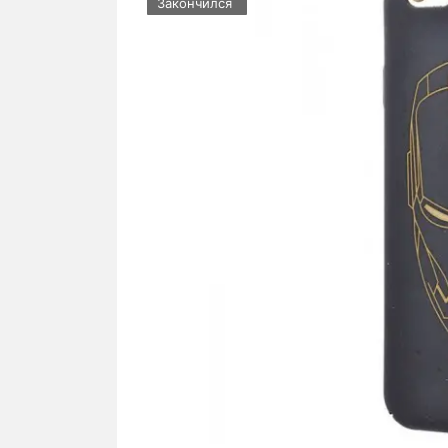
Закончился