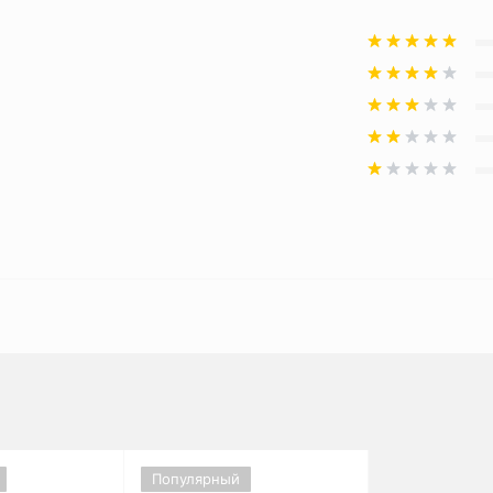
Популярный