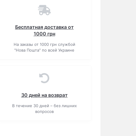
Бесплатная доставка от
1000 грн
На заказы от 1000 грн службой
"Нова Пошта" по всей Украине
30 дней на возврат
В течение 30 дней – без лишних
вопросов