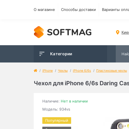
О магазине
Способы доставки
Варианты опл
Кие
Категории
iPhone
Чехлы
iPhone 6/6s
Пластиковые чехлы
Чехол для iPhone 6/6s Daring Ca
Наличие:
Нет в наличии
Модель: 934vs
Популярный