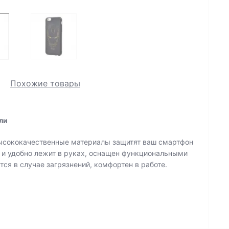
Похожие товары
ли
Высококачественные материалы защитят ваш смартфон
 и удобно лежит в руках, оснащен функциональными
тся в случае загрязнений, комфортен в работе.