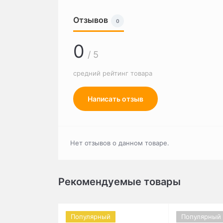
Отзывов
0
0
/ 5
средний рейтинг товара
Написать отзыв
Нет отзывов о данном товаре.
Рекомендуемые товары
Популярный
Популярный