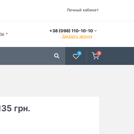
Личный кабинет
+38 (098) 110-10-10
ты
Заказать звонок
0
0
135 грн.