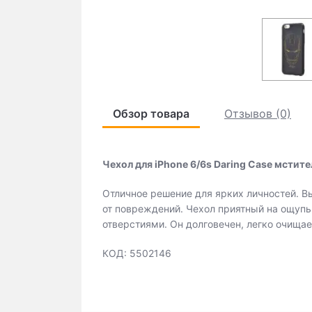
Обзор товара
Отзывов (0)
Чехол для iPhone 6/6s Daring Case мстите
Отличное решение для ярких личностей. 
от повреждений. Чехол приятный на ощупь
отверстиями. Он долговечен, легко очищае
КОД: 5502146