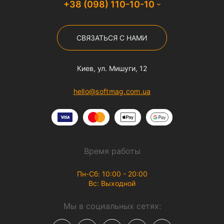
+38 (098) 110-10-10
СВЯЗАТЬСЯ С НАМИ
Киев, ул. Мишуги, 12
hello@softmag.com.ua
Время работы
Пн-Сб: 10:00 - 20:00
Вс: Выходной
Мы в социальных сетях: