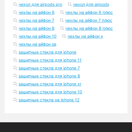
чехол для airpods pro
чехол для airpods
чехлы на айфон 6
чехлы на айфон 6 плюс
чехлы на айфон 7
чехлы на айфон 7 плюс
чехлы на айфон 8
чехлы на айфон 8 плюс
чехлы на айфон 10
чехлы на айфон x
чехлы на айфон se
защитные стекла для iphone
защитные стекла для iphone 11
защитные стекла для iphone 7
защитные стекла для iphone 8
защитные стекла для iphone xr
защитные стекла для iphone 10
защитные стекла на iphone 12