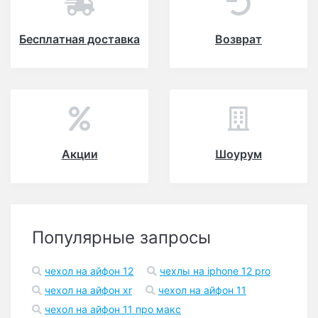
Бесплатная доставка
Возврат
Акции
Шоурум
Популярные запросы
чехол на айфон 12
чехлы на iphone 12 pro
чехол на айфон xr
чехол на айфон 11
чехол на айфон 11 про макс