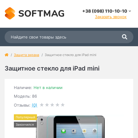
+38 (098) 110-10-10
Заказать звонок
Защита экрана
Защитное стекло для iPad mini
Защитное стекло для iPad mini
Наличие:
Нет в наличии
Модель: 86
Отзывы:
(0)
Популярный
Закончился