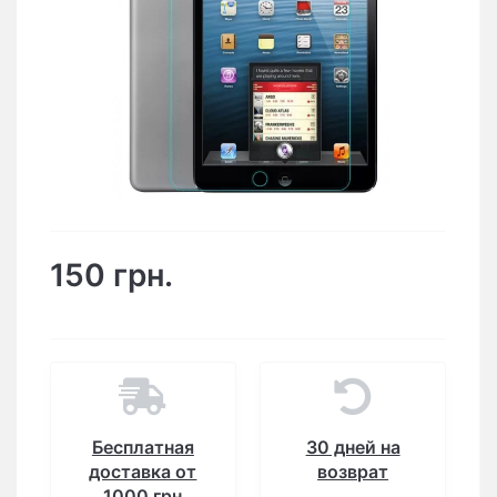
150 грн.
Бесплатная
30 дней на
доставка от
возврат
1000 грн