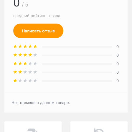
0
/ 5
средний рейтинг товара
Написать отзыв
0
0
0
0
0
Нет отзывов о данном товаре.