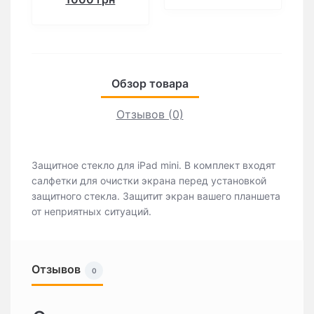
Обзор товара
Отзывов (0)
Защитное стекло для iPad mini. В комплект входят
салфетки для очистки экрана перед установкой
защитного стекла. Защитит экран вашего планшета
от неприятных ситуаций.
Отзывов
0