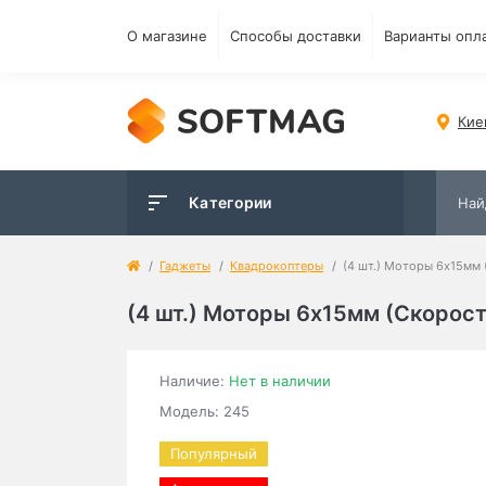
О магазине
Способы доставки
Варианты опл
Кие
Категории
Гаджеты
Квадрокоптеры
(4 шт.) Моторы 6x15мм 
(4 шт.) Моторы 6x15мм (Скорост
Наличие:
Нет в наличии
Модель: 245
Популярный