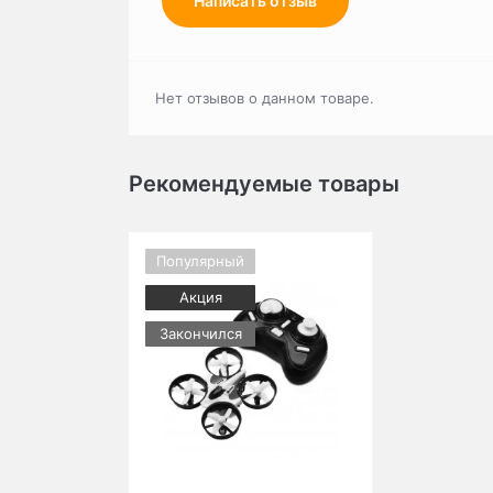
Написать отзыв
Нет отзывов о данном товаре.
Рекомендуемые товары
Популярный
Акция
Закончился