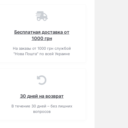
Бесплатная доставка от
1000 грн
На заказы от 1000 грн службой
"Нова Пошта" по всей Украине
30 дней на возврат
В течение 30 дней – без лишних
вопросов