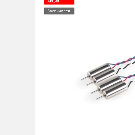
Акция
Закончился