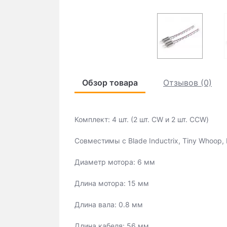
Обзор товара
Отзывов (0)
Комплект: 4 шт. (2 шт. CW и 2 шт. CCW)
Совместимы с Blade Inductrix, Tiny Whoop, 
Диаметр мотора: 6 мм
Длина мотора: 15 мм
Длина вала: 0.8 мм
Длина кабеля: 56 мм