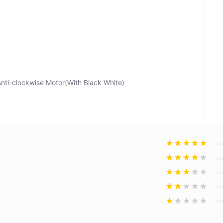
Anti-clockwise Motor(With Black White)